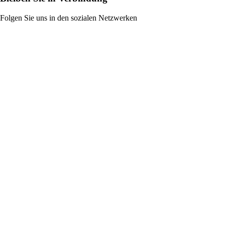
Folgen Sie uns in den sozialen Netzwerken