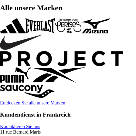
Alle unsere Marken
Entdecken Sie alle unsere Marken
Kundendienst in Frankreich
Kontaktieren Sie uns
11 rue Bernard Maris