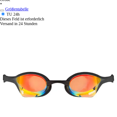
*
Größentabelle
TU
24h
Dieses Feld ist erforderlich
Versand in 24 Stunden