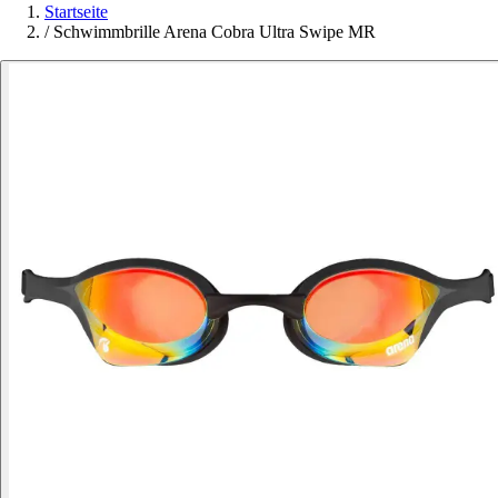
Startseite
/
Schwimmbrille Arena Cobra Ultra Swipe MR