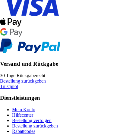
Versand und Rückgabe
30 Tage Rückgaberecht
Bestellung zurückgeben
Trustpilot
Dienstleistungen
Mein Konto
Hilfecenter
Bestellung verfolgen
Bestellung zurückgeben
Rabattcodes