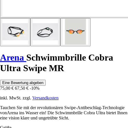
Arena
Schwimmbrille Cobra
Ultra Swipe MR
Eine Bewertung abgeben
75,00 €
67,50 €
-10%
inkl. MwSt. zzgl.
Versandkosten
Tauchen Sie mit der revolutionären Swipe-Antibeschlag-Technologie
vonArena ins Wasser ein! Die Schwimmbrille Cobra Ultra bietet Ihnen
eine vision klare und ungetrübte Sicht.
Größe