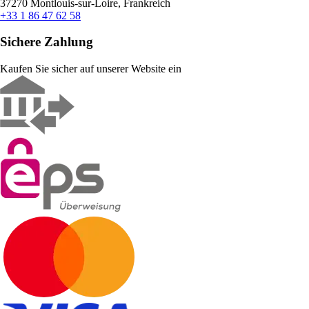
37270 Montlouis-sur-Loire, Frankreich
+33 1 86 47 62 58
Sichere Zahlung
Kaufen Sie sicher auf unserer Website ein