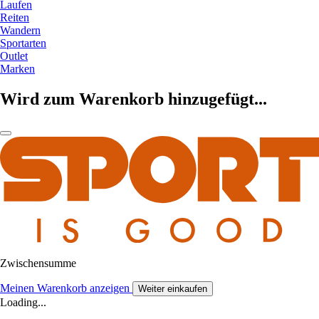
Laufen
Reiten
Wandern
Sportarten
Outlet
Marken
Wird zum Warenkorb hinzugefügt...
Zwischensumme
Meinen Warenkorb anzeigen
Weiter einkaufen
Loading...