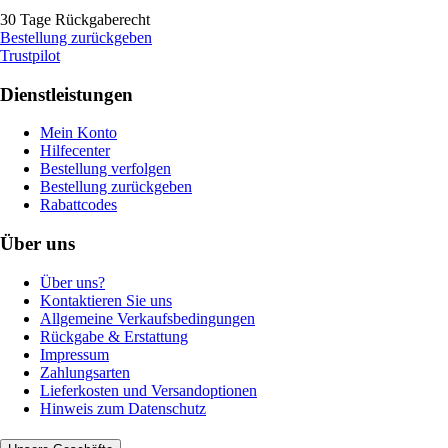
30 Tage Rückgaberecht
Bestellung zurückgeben
Trustpilot
Dienstleistungen
Mein Konto
Hilfecenter
Bestellung verfolgen
Bestellung zurückgeben
Rabattcodes
Über uns
Über uns?
Kontaktieren Sie uns
Allgemeine Verkaufsbedingungen
Rückgabe & Erstattung
Impressum
Zahlungsarten
Lieferkosten und Versandoptionen
Hinweis zum Datenschutz