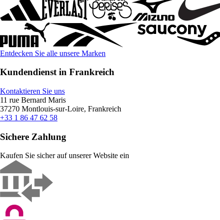
Entdecken Sie alle unsere Marken
Kundendienst in Frankreich
Kontaktieren Sie uns
11 rue Bernard Maris
37270 Montlouis-sur-Loire, Frankreich
+33 1 86 47 62 58
Sichere Zahlung
Kaufen Sie sicher auf unserer Website ein