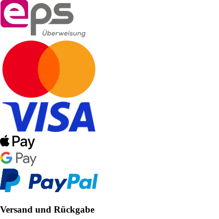
Versand und Rückgabe