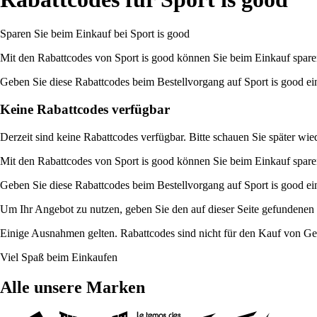
Sparen Sie beim Einkauf bei Sport is good
Mit den Rabattcodes von Sport is good können Sie beim Einkauf sparen
Geben Sie diese Rabattcodes beim Bestellvorgang auf Sport is good ein
Keine Rabattcodes verfügbar
Derzeit sind keine Rabattcodes verfügbar. Bitte schauen Sie später wi
Mit den Rabattcodes von Sport is good können Sie beim Einkauf sparen
Geben Sie diese Rabattcodes beim Bestellvorgang auf Sport is good ein
Um Ihr Angebot zu nutzen, geben Sie den auf dieser Seite gefundenen 
Einige Ausnahmen gelten. Rabattcodes sind nicht für den Kauf von Ge
Viel Spaß beim Einkaufen
Alle unsere Marken