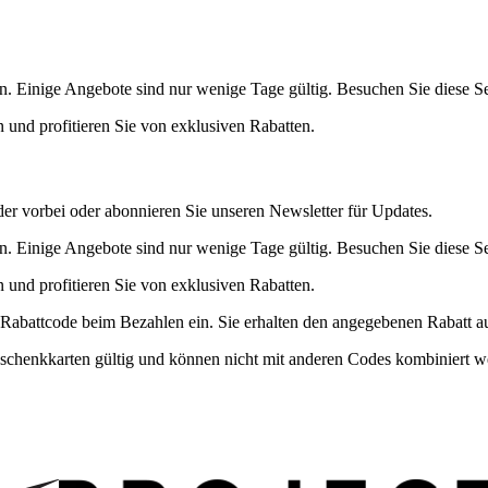
. Einige Angebote sind nur wenige Tage gültig. Besuchen Sie diese Se
 und profitieren Sie von exklusiven Rabatten.
eder vorbei oder abonnieren Sie unseren Newsletter für Updates.
. Einige Angebote sind nur wenige Tage gültig. Besuchen Sie diese Se
 und profitieren Sie von exklusiven Rabatten.
Rabattcode beim Bezahlen ein. Sie erhalten den angegebenen Rabatt au
schenkkarten gültig und können nicht mit anderen Codes kombiniert w