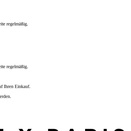
ite regelmäßig.
ite regelmäßig.
f Ihren Einkauf.
erden.