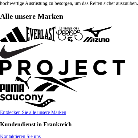
hochwertige Ausrüstung zu besorgen, um das Reiten sicher auszuüben.
Alle unsere Marken
Entdecken Sie alle unsere Marken
Kundendienst in Frankreich
Kontaktieren Sie uns