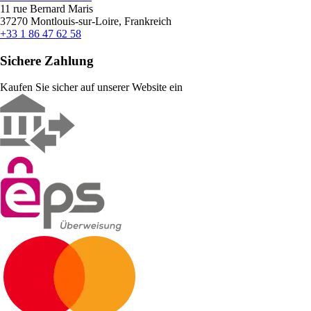
11 rue Bernard Maris
37270 Montlouis-sur-Loire, Frankreich
+33 1 86 47 62 58
Sichere Zahlung
Kaufen Sie sicher auf unserer Website ein