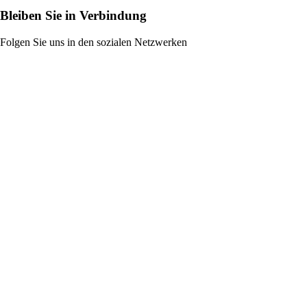
Bleiben Sie in Verbindung
Folgen Sie uns in den sozialen Netzwerken