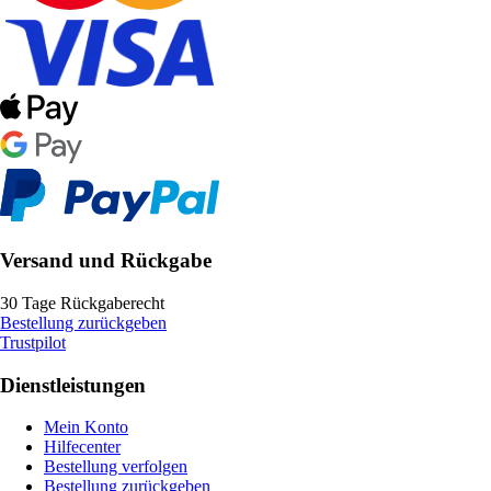
Versand und Rückgabe
30 Tage Rückgaberecht
Bestellung zurückgeben
Trustpilot
Dienstleistungen
Mein Konto
Hilfecenter
Bestellung verfolgen
Bestellung zurückgeben