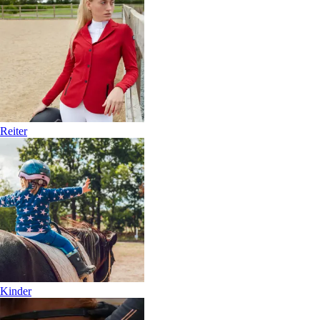
Reiter
Kinder