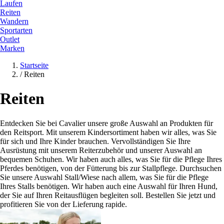
Laufen
Reiten
Wandern
Sportarten
Outlet
Marken
Startseite
/
Reiten
Reiten
Entdecken Sie bei Cavalier unsere große Auswahl an Produkten für
den Reitsport. Mit unserem Kindersortiment haben wir alles, was Sie
für sich und Ihre Kinder brauchen. Vervollständigen Sie Ihre
Ausrüstung mit unserem Reiterzubehör und unserer Auswahl an
bequemen Schuhen. Wir haben auch alles, was Sie für die Pflege Ihres
Pferdes benötigen, von der Fütterung bis zur Stallpflege. Durchsuchen
Sie unsere Auswahl Stall/Wiese nach allem, was Sie für die Pflege
Ihres Stalls benötigen. Wir haben auch eine Auswahl für Ihren Hund,
der Sie auf Ihren Reitausflügen begleiten soll. Bestellen Sie jetzt und
profitieren Sie von der Lieferung rapide.