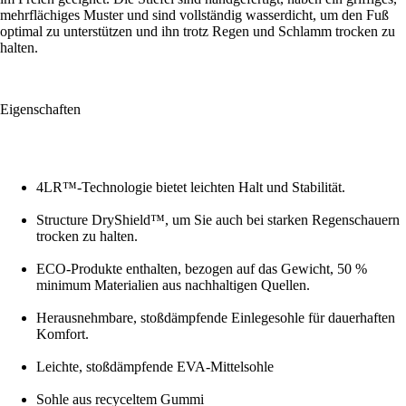
mehrflächiges Muster und sind vollständig wasserdicht, um den Fuß
optimal zu unterstützen und ihn trotz Regen und Schlamm trocken zu
halten.
Eigenschaften
4LR™-Technologie bietet leichten Halt und Stabilität.
Structure DryShield™, um Sie auch bei starken Regenschauern
trocken zu halten.
ECO-Produkte enthalten, bezogen auf das Gewicht, 50 %
minimum Materialien aus nachhaltigen Quellen.
Herausnehmbare, stoßdämpfende Einlegesohle für dauerhaften
Komfort.
Leichte, stoßdämpfende EVA-Mittelsohle
Sohle aus recyceltem Gummi