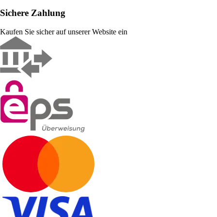
Sichere Zahlung
Kaufen Sie sicher auf unserer Website ein