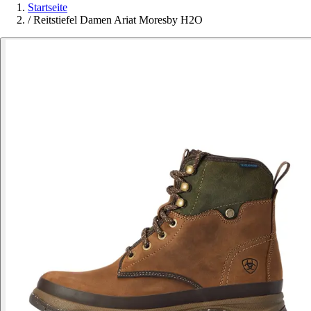
Startseite
/
Reitstiefel Damen Ariat Moresby H2O