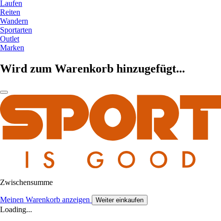
Laufen
Reiten
Wandern
Sportarten
Outlet
Marken
Wird zum Warenkorb hinzugefügt...
Zwischensumme
Meinen Warenkorb anzeigen
Weiter einkaufen
Loading...