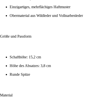
Einzigartiges, mehrflächiges Haftmuster
Obermaterial aus Wildleder und Vollnarbenleder
Größe und Passform
Schafthöhe: 15,2 cm
Höhe des Absatzes: 3,8 cm
Runde Spitze
Material