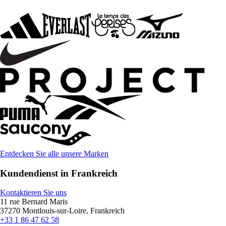
Entdecken Sie alle unsere Marken
Kundendienst in Frankreich
Kontaktieren Sie uns
11 rue Bernard Maris
37270 Montlouis-sur-Loire, Frankreich
+33 1 86 47 62 58