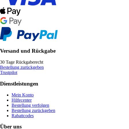
Versand und Rückgabe
30 Tage Rückgaberecht
Bestellung zurückgeben
Trustpilot
Dienstleistungen
Mein Konto
Hilfecenter
Bestellung verfolgen
Bestellung zurückgeben
Rabattcodes
Über uns