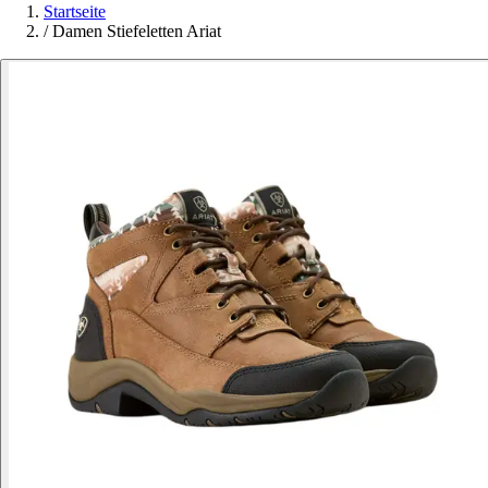
Startseite
/
Damen Stiefeletten Ariat