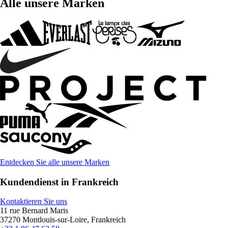
Alle unsere Marken
Entdecken Sie alle unsere Marken
Kundendienst in Frankreich
Kontaktieren Sie uns
11 rue Bernard Maris
37270 Montlouis-sur-Loire, Frankreich