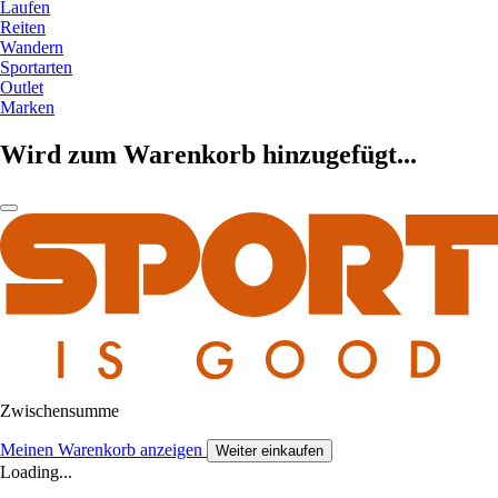
Laufen
Reiten
Wandern
Sportarten
Outlet
Marken
Wird zum Warenkorb hinzugefügt...
Zwischensumme
Meinen Warenkorb anzeigen
Weiter einkaufen
Loading...