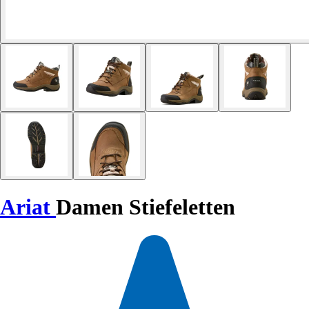
Ariat
Damen Stiefeletten