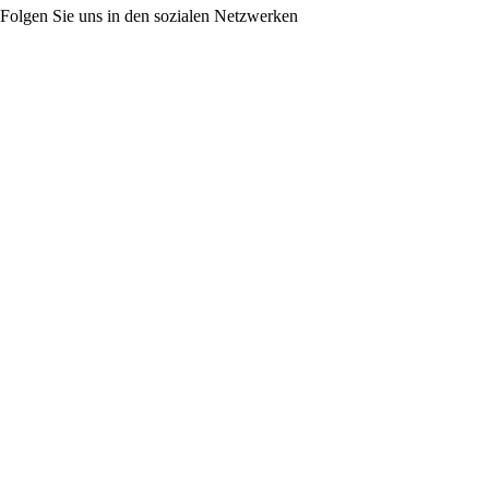
Folgen Sie uns in den sozialen Netzwerken