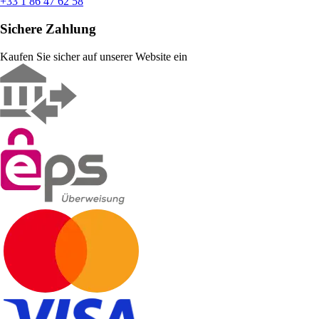
+33 1 86 47 62 58
Sichere Zahlung
Kaufen Sie sicher auf unserer Website ein