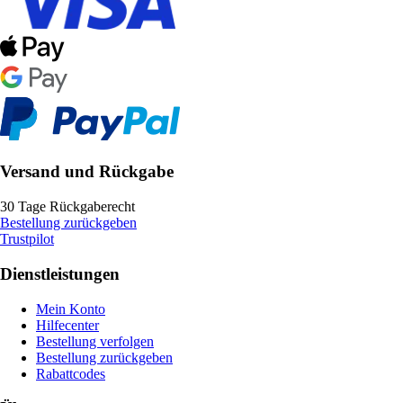
Versand und Rückgabe
30 Tage Rückgaberecht
Bestellung zurückgeben
Trustpilot
Dienstleistungen
Mein Konto
Hilfecenter
Bestellung verfolgen
Bestellung zurückgeben
Rabattcodes