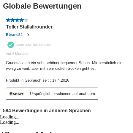
Loading...
Loading...