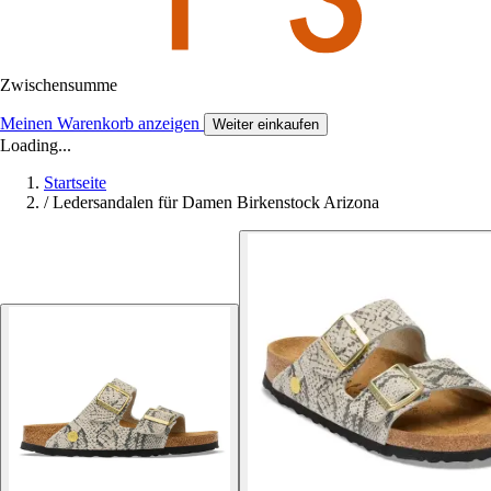
Zwischensumme
Meinen Warenkorb anzeigen
Weiter einkaufen
Loading...
Startseite
/
Ledersandalen für Damen Birkenstock Arizona