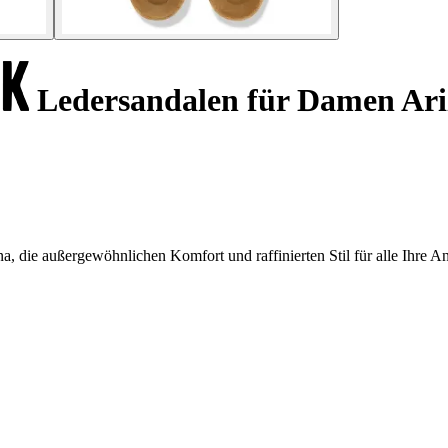
Ledersandalen für Damen Ar
 die außergewöhnlichen Komfort und raffinierten Stil für alle Ihre Anl