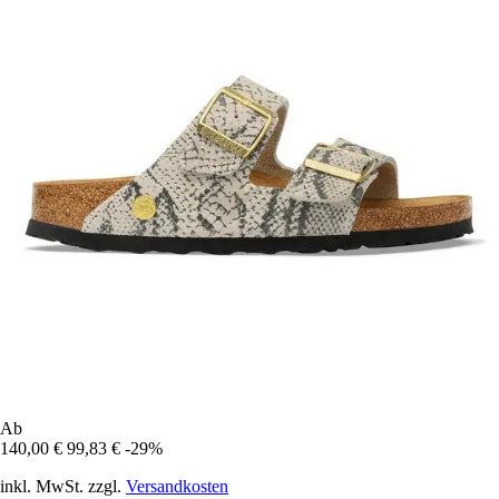
Ab
140,00 €
99,83 €
-29%
inkl. MwSt. zzgl.
Versandkosten