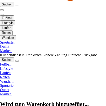
Suchen
Fußball
Lifestyle
Laufen
Reiten
Wandern
Sportarten
Outlet
Marken
Kundendienst in Frankreich
Sichere Zahlung
Einfache Rückgabe
Suchen
Fußball
Lifestyle
Laufen
Reiten
Wandern
Sportarten
Outlet
Marken
Wird zum Warenkorb hinzugefügt...