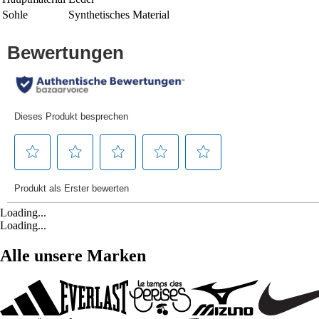
Sohle
Synthetisches Material
Loading...
Loading...
Alle unsere Marken