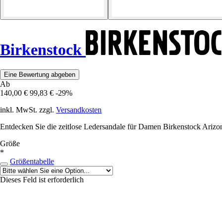
Birkenstock
Eine Bewertung abgeben
Ab
140,00 €
99,83 €
-29%
inkl. MwSt. zzgl.
Versandkosten
Entdecken Sie die zeitlose Ledersandale für Damen Birkenstock Arizona,
Größe
*
Größentabelle
Dieses Feld ist erforderlich