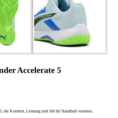
der Accelerate 5
, die Komfort, Leistung und Stil für Handball vereinen.