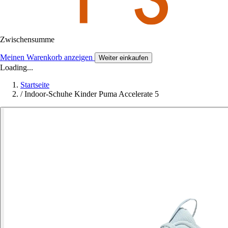
Zwischensumme
Meinen Warenkorb anzeigen
Weiter einkaufen
Loading...
Startseite
/
Indoor-Schuhe Kinder Puma Accelerate 5