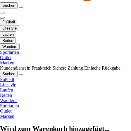
Suchen
Fußball
Lifestyle
Laufen
Reiten
Wandern
Sportarten
Outlet
Marken
Kundendienst in Frankreich
Sichere Zahlung
Einfache Rückgabe
Suchen
Fußball
Lifestyle
Laufen
Reiten
Wandern
Sportarten
Outlet
Marken
Wird zum Warenkorb hinzugefügt...