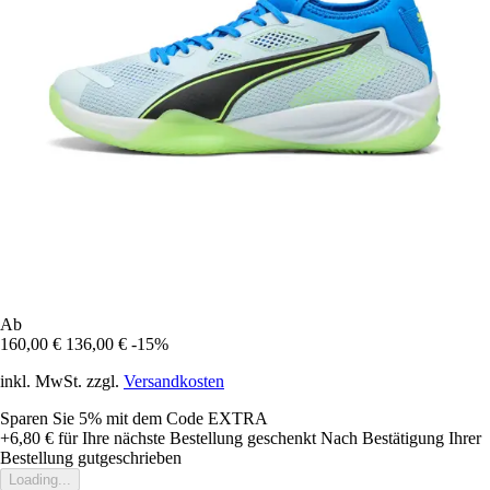
Ab
160,00 €
136,00 €
-15%
inkl. MwSt. zzgl.
Versandkosten
Sparen Sie 5%
mit dem Code
EXTRA
+6,80 €
für Ihre nächste Bestellung geschenkt
Nach Bestätigung Ihrer
Bestellung gutgeschrieben
Loading...