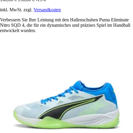
inkl. MwSt. zzgl.
Versandkosten
Verbessern Sie Ihre Leistung mit den Hallenschuhen Puma Eliminate
Nitro SQD 4, die für ein dynamisches und präzises Spiel im Handball
entwickelt wurden.