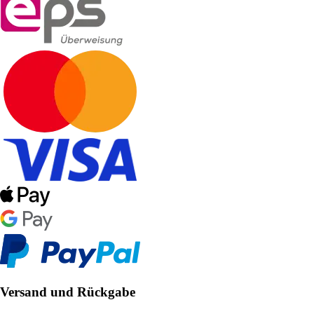
Versand und Rückgabe