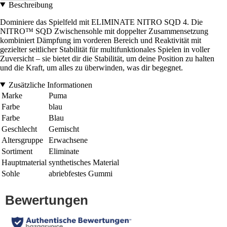
Beschreibung
Dominiere das Spielfeld mit ELIMINATE NITRO SQD 4. Die
NITRO™ SQD Zwischensohle mit doppelter Zusammensetzung
kombiniert Dämpfung im vorderen Bereich und Reaktivität mit
gezielter seitlicher Stabilität für multifunktionales Spielen in voller
Zuversicht – sie bietet dir die Stabilität, um deine Position zu halten
und die Kraft, um alles zu überwinden, was dir begegnet.
Zusätzliche Informationen
Marke
Puma
Farbe
blau
Farbe
Blau
Geschlecht
Gemischt
Altersgruppe
Erwachsene
Sortiment
Eliminate
Hauptmaterial
synthetisches Material
Sohle
abriebfestes Gummi