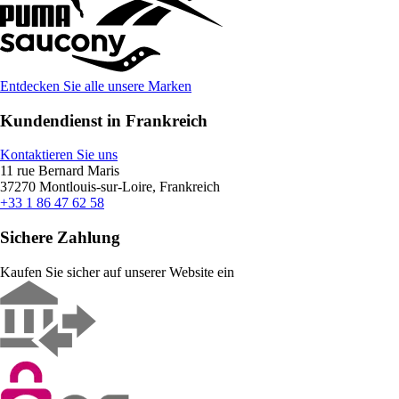
Entdecken Sie alle unsere Marken
Kundendienst in Frankreich
Kontaktieren Sie uns
11 rue Bernard Maris
37270 Montlouis-sur-Loire, Frankreich
+33 1 86 47 62 58
Sichere Zahlung
Kaufen Sie sicher auf unserer Website ein