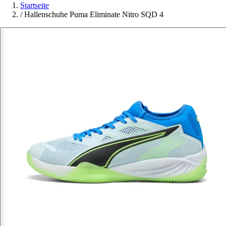
Startseite
/
Hallenschuhe Puma Eliminate Nitro SQD 4