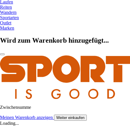
Laufen
Reiten
Wandern
Sportarten
Outlet
Marken
Wird zum Warenkorb hinzugefügt...
Zwischensumme
Meinen Warenkorb anzeigen
Weiter einkaufen
Loading...