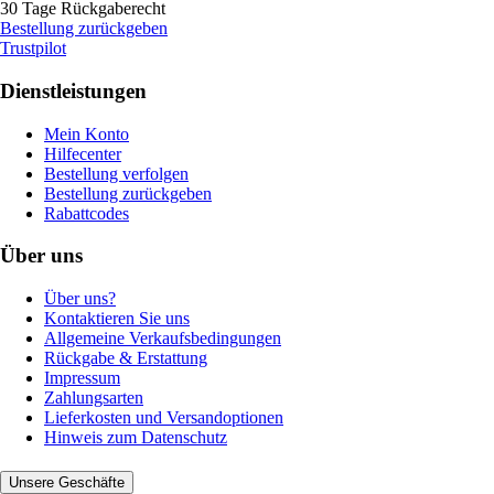
30 Tage Rückgaberecht
Bestellung zurückgeben
Trustpilot
Dienstleistungen
Mein Konto
Hilfecenter
Bestellung verfolgen
Bestellung zurückgeben
Rabattcodes
Über uns
Über uns?
Kontaktieren Sie uns
Allgemeine Verkaufsbedingungen
Rückgabe & Erstattung
Impressum
Zahlungsarten
Lieferkosten und Versandoptionen
Hinweis zum Datenschutz
Unsere Geschäfte