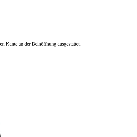
ten Kante an der Beinöffnung ausgestattet.