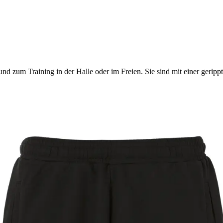
nd zum Training in der Halle oder im Freien. Sie sind mit einer geripp