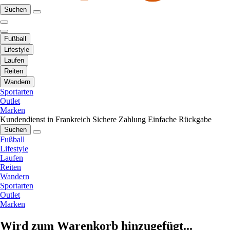
Suchen
Fußball
Lifestyle
Laufen
Reiten
Wandern
Sportarten
Outlet
Marken
Kundendienst in Frankreich
Sichere Zahlung
Einfache Rückgabe
Suchen
Fußball
Lifestyle
Laufen
Reiten
Wandern
Sportarten
Outlet
Marken
Wird zum Warenkorb hinzugefügt...