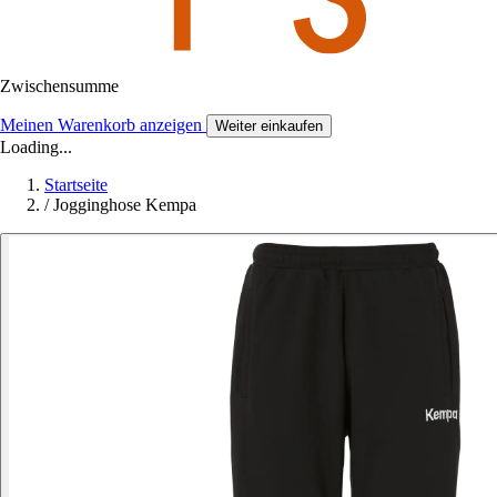
Zwischensumme
Meinen Warenkorb anzeigen
Weiter einkaufen
Loading...
Startseite
/
Jogginghose Kempa