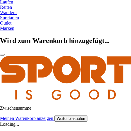
Laufen
Reiten
Wandern
Sportarten
Outlet
Marken
Wird zum Warenkorb hinzugefügt...
Zwischensumme
Meinen Warenkorb anzeigen
Weiter einkaufen
Loading...