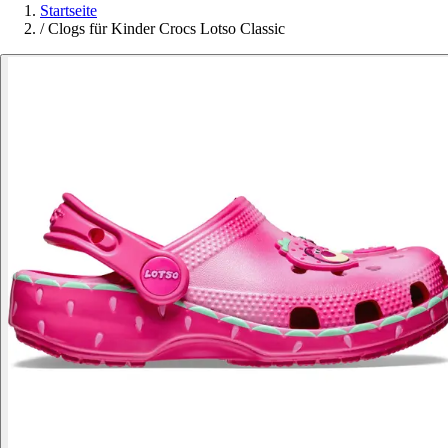
Startseite
/
Clogs für Kinder Crocs Lotso Classic