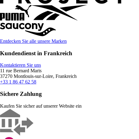
Entdecken Sie alle unsere Marken
Kundendienst in Frankreich
Kontaktieren Sie uns
11 rue Bernard Maris
37270 Montlouis-sur-Loire, Frankreich
+33 1 86 47 62 58
Sichere Zahlung
Kaufen Sie sicher auf unserer Website ein