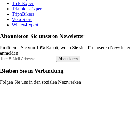
Trek-Expert
Triathlon-Expert
TripnBikers
Vélo-Store
Winter-Expert
Abonnieren Sie unseren Newsletter
Profitieren Sie von 10% Rabatt, wenn Sie sich für unseren Newsletter
anmelden
Abonnieren
Bleiben Sie in Verbindung
Folgen Sie uns in den sozialen Netzwerken