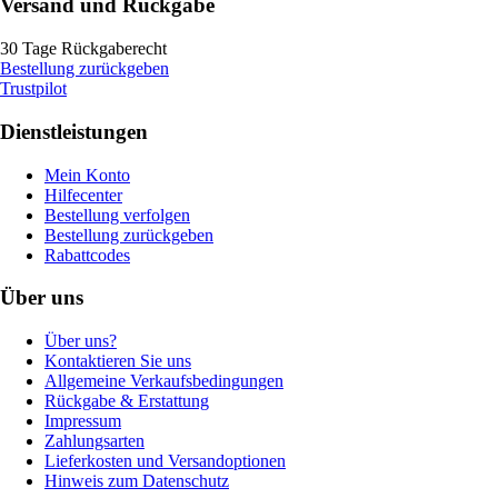
Versand und Rückgabe
30 Tage Rückgaberecht
Bestellung zurückgeben
Trustpilot
Dienstleistungen
Mein Konto
Hilfecenter
Bestellung verfolgen
Bestellung zurückgeben
Rabattcodes
Über uns
Über uns?
Kontaktieren Sie uns
Allgemeine Verkaufsbedingungen
Rückgabe & Erstattung
Impressum
Zahlungsarten
Lieferkosten und Versandoptionen
Hinweis zum Datenschutz