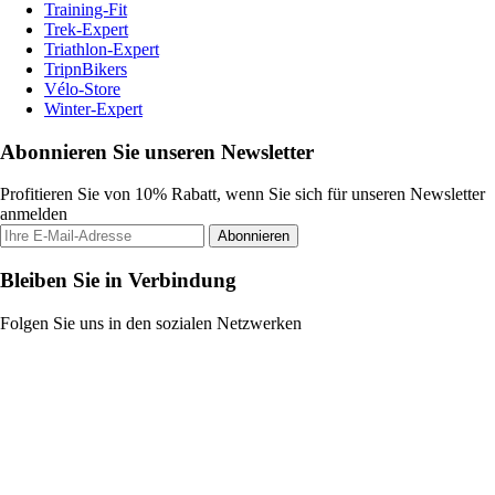
Training-Fit
Trek-Expert
Triathlon-Expert
TripnBikers
Vélo-Store
Winter-Expert
Abonnieren Sie unseren Newsletter
Profitieren Sie von 10% Rabatt, wenn Sie sich für unseren Newsletter
anmelden
Abonnieren
Bleiben Sie in Verbindung
Folgen Sie uns in den sozialen Netzwerken