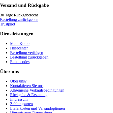
Versand und Rückgabe
30 Tage Rückgaberecht
Bestellung zurückgeben
Trustpilot
Dienstleistungen
Mein Konto
Hilfecenter
Bestellung verfolgen
Bestellung zurückgeben
Rabattcodes
Über uns
Über uns?
Kontaktieren Sie uns
Allgemeine Verkaufsbedingungen
Rückgabe & Erstattung
Impressum
Zahlungsarten
Lieferkosten und Versandoptionen
Hinweis zum Datenschutz