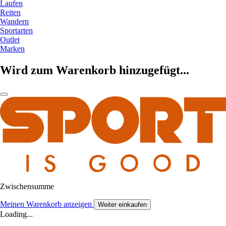
Laufen
Reiten
Wandern
Sportarten
Outlet
Marken
Wird zum Warenkorb hinzugefügt...
Zwischensumme
Meinen Warenkorb anzeigen
Weiter einkaufen
Loading...