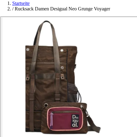
Startseite
/
Rucksack Damen Desigual Neo Grunge Voyager