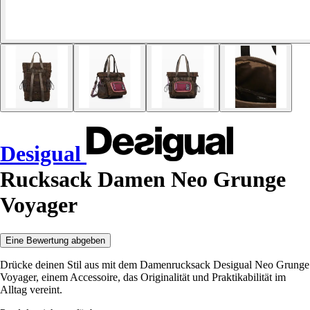
Desigual
Rucksack Damen Neo Grunge
Voyager
Eine Bewertung abgeben
Drücke deinen Stil aus mit dem Damenrucksack Desigual Neo Grunge
Voyager, einem Accessoire, das Originalität und Praktikabilität im
Alltag vereint.