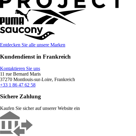
Entdecken Sie alle unsere Marken
Kundendienst in Frankreich
Kontaktieren Sie uns
11 rue Bernard Maris
37270 Montlouis-sur-Loire, Frankreich
+33 1 86 47 62 58
Sichere Zahlung
Kaufen Sie sicher auf unserer Website ein