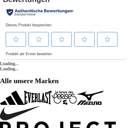
Loading...
Loading...
Alle unsere Marken