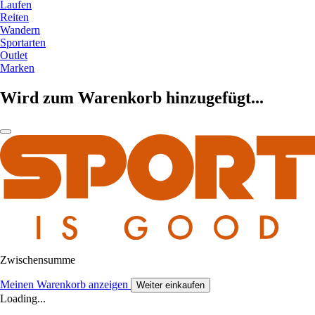
Laufen
Reiten
Wandern
Sportarten
Outlet
Marken
Wird zum Warenkorb hinzugefügt...
Zwischensumme
Meinen Warenkorb anzeigen
Weiter einkaufen
Loading...