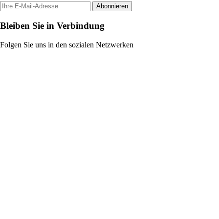
Abonnieren
Bleiben Sie in Verbindung
Folgen Sie uns in den sozialen Netzwerken