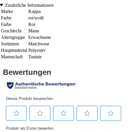
Zusätzliche Informationen
Marke
Kappa
Farbe
rot/weiß
Farbe
Rot
Geschlecht
Mann
Altersgruppe
Erwachsene
Sortiment
Matchwear
Hauptmaterial
Polyester
Mannschaft
Tunisie