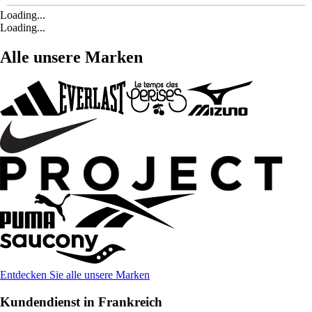
Loading...
Loading...
Alle unsere Marken
Entdecken Sie alle unsere Marken
Kundendienst in Frankreich