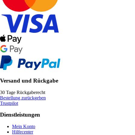
Versand und Rückgabe
30 Tage Rückgaberecht
Bestellung zurückgeben
Trustpilot
Dienstleistungen
Mein Konto
Hilfecenter