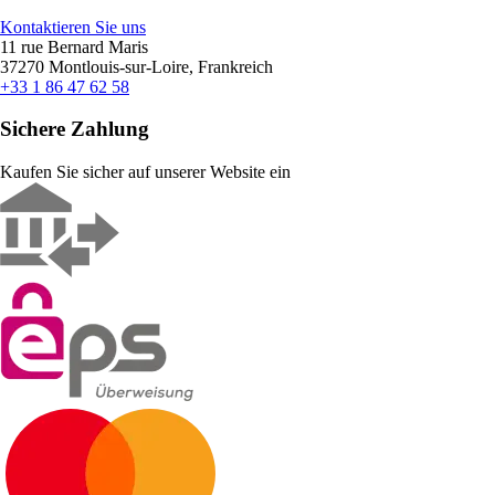
Kontaktieren Sie uns
11 rue Bernard Maris
37270 Montlouis-sur-Loire, Frankreich
+33 1 86 47 62 58
Sichere Zahlung
Kaufen Sie sicher auf unserer Website ein