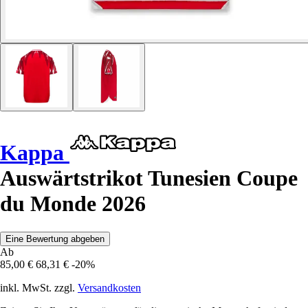
Kappa
Auswärtstrikot Tunesien Coupe
du Monde 2026
Eine Bewertung abgeben
Ab
85,00 €
68,31 €
-20%
inkl. MwSt. zzgl.
Versandkosten