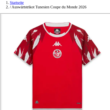
Startseite
/
Auswärtstrikot Tunesien Coupe du Monde 2026