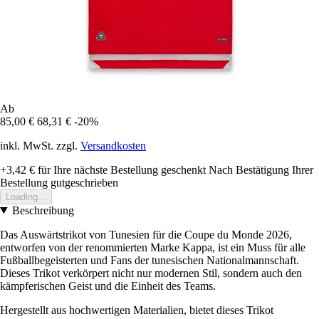
Ab
85,00 €
68,31 €
-20%
inkl. MwSt. zzgl.
Versandkosten
+3,42 €
für Ihre nächste Bestellung geschenkt
Nach Bestätigung Ihrer
Bestellung gutgeschrieben
Loading...
Beschreibung
Das Auswärtstrikot von Tunesien für die Coupe du Monde 2026,
entworfen von der renommierten Marke Kappa, ist ein Muss für alle
Fußballbegeisterten und Fans der tunesischen Nationalmannschaft.
Dieses Trikot verkörpert nicht nur modernen Stil, sondern auch den
kämpferischen Geist und die Einheit des Teams.
Hergestellt aus hochwertigen Materialien, bietet dieses Trikot