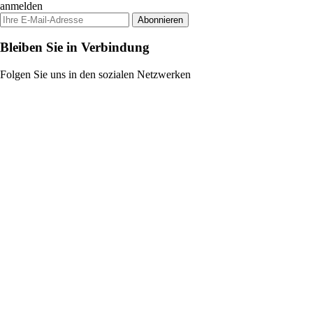
anmelden
Abonnieren
Bleiben Sie in Verbindung
Folgen Sie uns in den sozialen Netzwerken