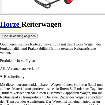
Horze
Reiterwagen
Eine Bewertung abgeben
Optimieren Sie Ihre Reiteraufbewahrung mit dem Horze Wagen, der
Funktionalität und Praktikabilität für Ihre gesamte Reitausrüstung
vereint.
Produkt nicht verfügbar
Alle Varianten ausverkauft
Beschreibung
Mit diesem zusammenklappbaren Wagen können Sie Ihren Sattel und
anderes Material transportieren, sei es in Ihrem Stall oder am Tag eines
Turniers.Verwenden Sie diesen zusammenklappbaren Wagen, um Ihr
Reitmaterial zu transportieren. Die zwei Räder des Wagens erleichtern
den Transport der Ausrüstung. Der Wagen ist mit einem integrierten