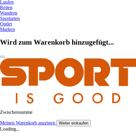
Laufen
Reiten
Wandern
Sportarten
Outlet
Marken
Wird zum Warenkorb hinzugefügt...
Zwischensumme
Meinen Warenkorb anzeigen
Weiter einkaufen
Loading...