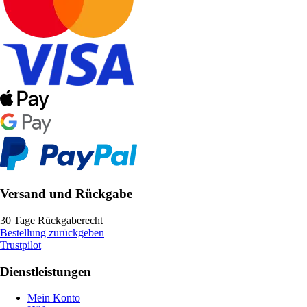
Versand und Rückgabe
30 Tage Rückgaberecht
Bestellung zurückgeben
Trustpilot
Dienstleistungen
Mein Konto