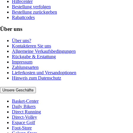
Hilfecenter
Bestellung verfolgen
Bestellung zurückgeben
Rabattcodes
Über uns
Über uns?
Kontaktieren Sie uns
Allgemeine Verkaufsbedingungen
Rückgabe & Erstattung
Impressum
Zahlungsarten
Lieferkosten und Versandoptionen
Hinweis zum Datenschutz
Unsere Geschäfte
Basket-Center
Daily Bikers
Direct Running
Direct-Volley
Espace Golf
Foot-Store