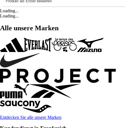
Loading...
Loading...
Alle unsere Marken
Entdecken Sie alle unsere Marken