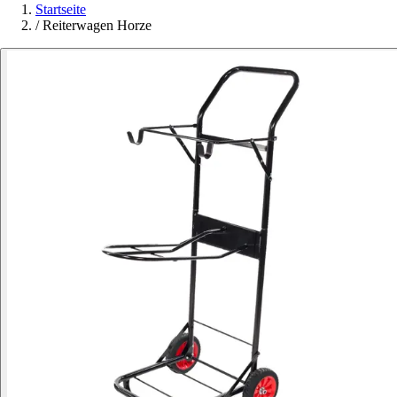
Startseite
/
Reiterwagen Horze