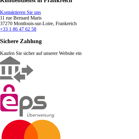
Kundendienst in Frankreich
Kontaktieren Sie uns
11 rue Bernard Maris
37270 Montlouis-sur-Loire, Frankreich
+33 1 86 47 62 58
Sichere Zahlung
Kaufen Sie sicher auf unserer Website ein