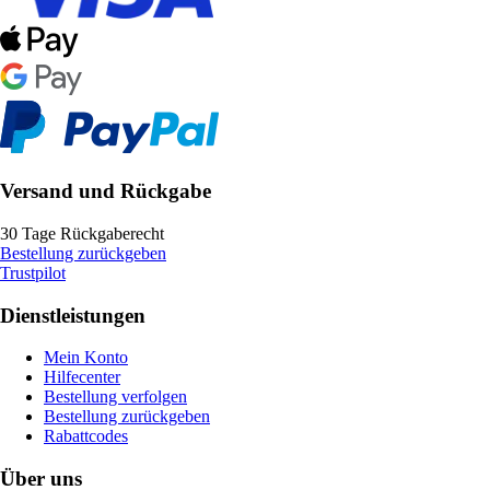
Versand und Rückgabe
30 Tage Rückgaberecht
Bestellung zurückgeben
Trustpilot
Dienstleistungen
Mein Konto
Hilfecenter
Bestellung verfolgen
Bestellung zurückgeben
Rabattcodes
Über uns