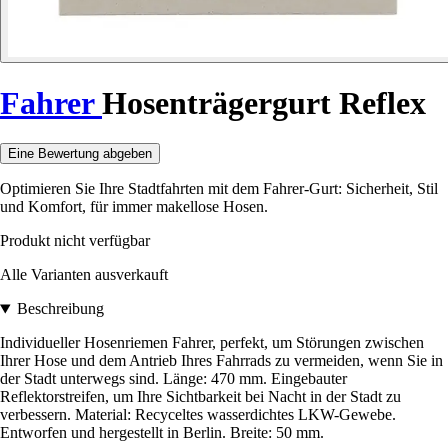
Fahrer
Hosenträgergurt Reflex
Eine Bewertung abgeben
Optimieren Sie Ihre Stadtfahrten mit dem Fahrer-Gurt: Sicherheit, Stil
und Komfort, für immer makellose Hosen.
Produkt nicht verfügbar
Alle Varianten ausverkauft
Beschreibung
Individueller Hosenriemen Fahrer, perfekt, um Störungen zwischen
Ihrer Hose und dem Antrieb Ihres Fahrrads zu vermeiden, wenn Sie in
der Stadt unterwegs sind. Länge: 470 mm. Eingebauter
Reflektorstreifen, um Ihre Sichtbarkeit bei Nacht in der Stadt zu
verbessern. Material: Recyceltes wasserdichtes LKW-Gewebe.
Entworfen und hergestellt in Berlin. Breite: 50 mm.