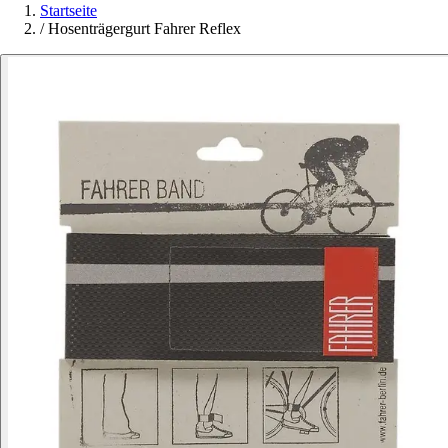
Startseite
/
Hosenträgergurt Fahrer Reflex