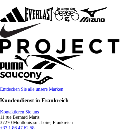
Entdecken Sie alle unsere Marken
Kundendienst in Frankreich
Kontaktieren Sie uns
11 rue Bernard Maris
37270 Montlouis-sur-Loire, Frankreich
+33 1 86 47 62 58