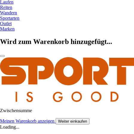
Laufen
Reiten
Wandern
Sportarten
Outlet
Marken
Wird zum Warenkorb hinzugefügt...
Zwischensumme
Meinen Warenkorb anzeigen
Weiter einkaufen
Loading...