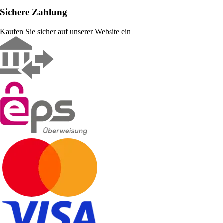
Sichere Zahlung
Kaufen Sie sicher auf unserer Website ein