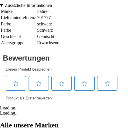
Zusätzliche Informationen
Marke
Fahrer
Lieferantenreferenz
701777
Farbe
schwarz
Farbe
Schwarz
Geschlecht
Gemischt
Altersgruppe
Erwachsene
Loading...
Loading...
Alle unsere Marken