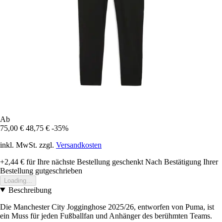
Ab
75,00 €
48,75 €
-35%
inkl. MwSt. zzgl.
Versandkosten
+2,44 €
für Ihre nächste Bestellung geschenkt
Nach Bestätigung Ihrer
Bestellung gutgeschrieben
Loading...
Beschreibung
Die Manchester City Jogginghose 2025/26, entworfen von Puma, ist
ein Muss für jeden Fußballfan und Anhänger des berühmten Teams.