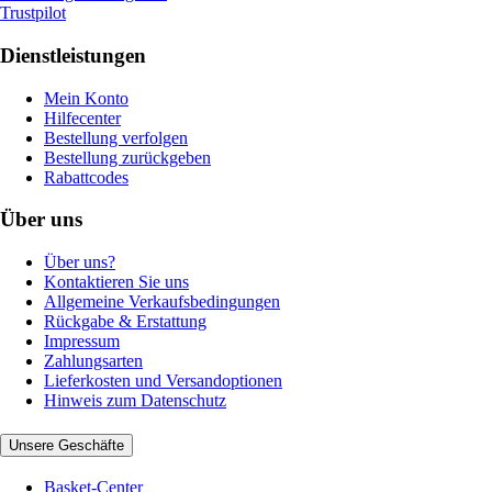
Trustpilot
Dienstleistungen
Mein Konto
Hilfecenter
Bestellung verfolgen
Bestellung zurückgeben
Rabattcodes
Über uns
Über uns?
Kontaktieren Sie uns
Allgemeine Verkaufsbedingungen
Rückgabe & Erstattung
Impressum
Zahlungsarten
Lieferkosten und Versandoptionen
Hinweis zum Datenschutz
Unsere Geschäfte
Basket-Center