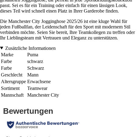
passt. Sei es für ein Training oder einfach für einen lässigen Look,
dieses Teil wird schnell einen Platz in Ihrer Garderobe finden.
Die Manchester City Jogginghose 2025/26 ist eine kluge Wahl für
jeden Fußballfan, der Leidenschaft für den Sport mit modernem Stil
verbinden möchte. Seien Sie bereit, Ihre Teamkollegen zu treffen oder
Ihr Lieblingsteam mit Vertrauen und Eleganz zu unterstützen.
Zusätzliche Informationen
Marke
Puma
Farbe
schwarz
Farbe
Schwarz
Geschlecht
Mann
Altersgruppe
Erwachsene
Sortiment
Teamwear
Mannschaft
Manchester City