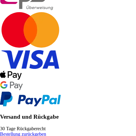
Versand und Rückgabe
30 Tage Rückgaberecht
Bestellung zurückgeben