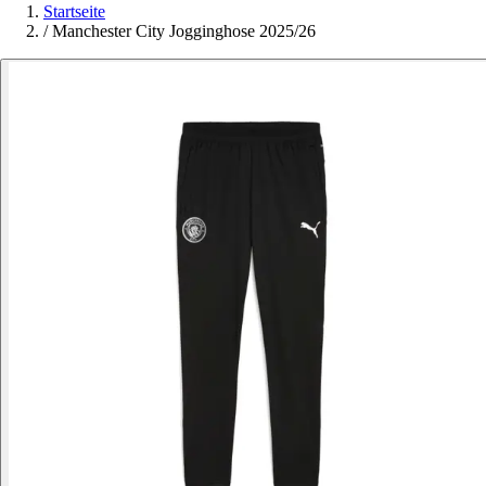
Startseite
/
Manchester City Jogginghose 2025/26