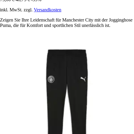
inkl. MwSt. zzgl.
Versandkosten
Zeigen Sie Ihre Leidenschaft für Manchester City mit der Jogginghose
Puma, die für Komfort und sportlichen Stil unerlässlich ist.