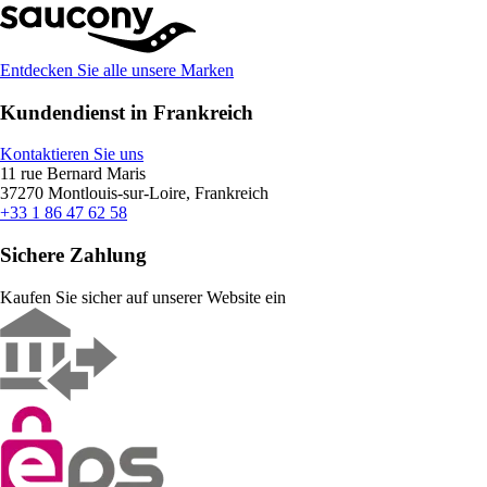
Entdecken Sie alle unsere Marken
Kundendienst in Frankreich
Kontaktieren Sie uns
11 rue Bernard Maris
37270 Montlouis-sur-Loire, Frankreich
+33 1 86 47 62 58
Sichere Zahlung
Kaufen Sie sicher auf unserer Website ein