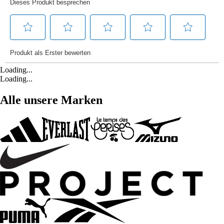
Loading...
Loading...
Alle unsere Marken