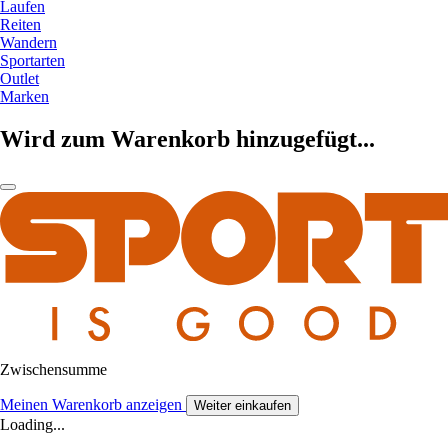
Laufen
Reiten
Wandern
Sportarten
Outlet
Marken
Wird zum Warenkorb hinzugefügt...
Zwischensumme
Meinen Warenkorb anzeigen
Weiter einkaufen
Loading...