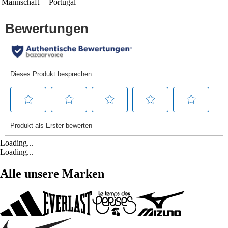
Mannschaft
Portugal
Loading...
Loading...
Alle unsere Marken