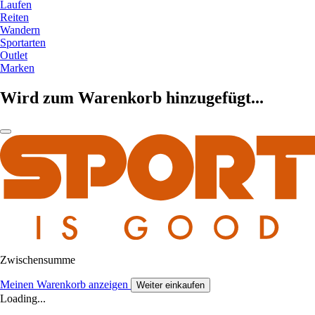
Laufen
Reiten
Wandern
Sportarten
Outlet
Marken
Wird zum Warenkorb hinzugefügt...
Zwischensumme
Meinen Warenkorb anzeigen
Weiter einkaufen
Loading...