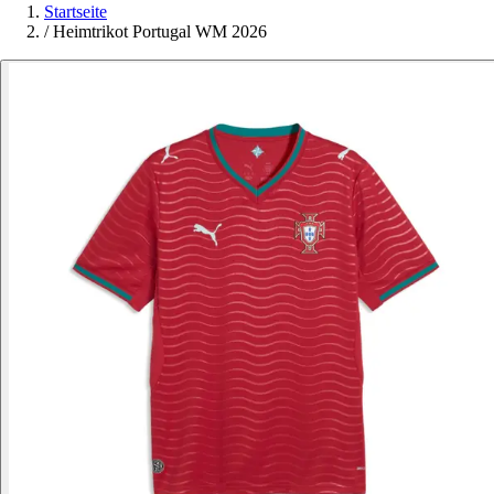
Startseite
/
Heimtrikot Portugal WM 2026