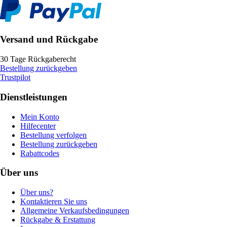
Versand und Rückgabe
30 Tage Rückgaberecht
Bestellung zurückgeben
Trustpilot
Dienstleistungen
Mein Konto
Hilfecenter
Bestellung verfolgen
Bestellung zurückgeben
Rabattcodes
Über uns
Über uns?
Kontaktieren Sie uns
Allgemeine Verkaufsbedingungen
Rückgabe & Erstattung