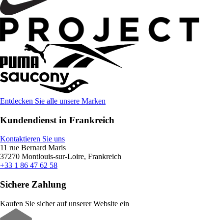
Entdecken Sie alle unsere Marken
Kundendienst in Frankreich
Kontaktieren Sie uns
11 rue Bernard Maris
37270 Montlouis-sur-Loire, Frankreich
+33 1 86 47 62 58
Sichere Zahlung
Kaufen Sie sicher auf unserer Website ein