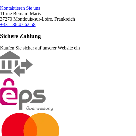
Kontaktieren Sie uns
11 rue Bernard Maris
37270 Montlouis-sur-Loire, Frankreich
+33 1 86 47 62 58
Sichere Zahlung
Kaufen Sie sicher auf unserer Website ein