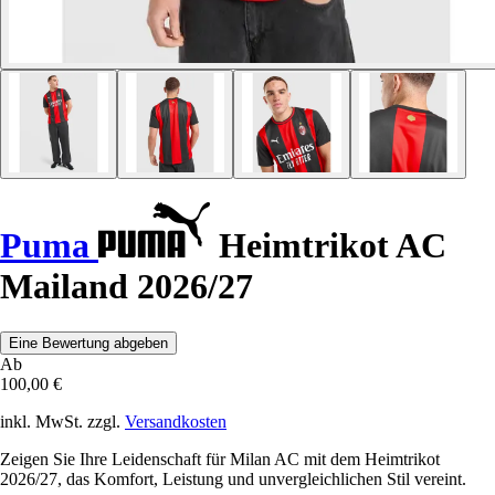
Puma
Heimtrikot AC
Mailand 2026/27
Eine Bewertung abgeben
Ab
100,00 €
inkl. MwSt. zzgl.
Versandkosten
Zeigen Sie Ihre Leidenschaft für Milan AC mit dem Heimtrikot
2026/27, das Komfort, Leistung und unvergleichlichen Stil vereint.