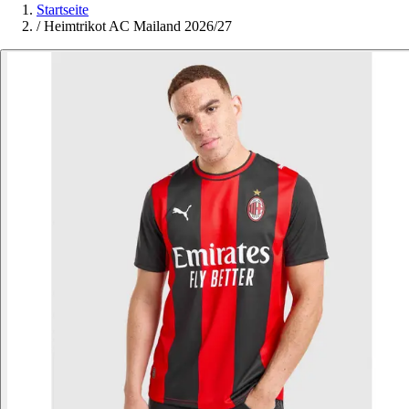
Startseite
/
Heimtrikot AC Mailand 2026/27