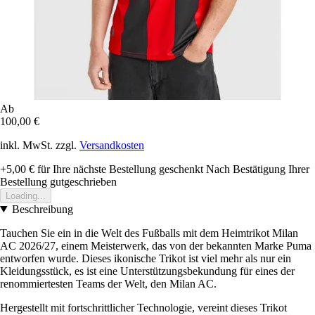
Ab
100,00 €
inkl. MwSt. zzgl.
Versandkosten
+5,00 €
für Ihre nächste Bestellung geschenkt
Nach Bestätigung Ihrer
Bestellung gutgeschrieben
Loading...
Beschreibung
Tauchen Sie ein in die Welt des Fußballs mit dem Heimtrikot Milan
AC 2026/27, einem Meisterwerk, das von der bekannten Marke Puma
entworfen wurde. Dieses ikonische Trikot ist viel mehr als nur ein
Kleidungsstück, es ist eine Unterstützungsbekundung für eines der
renommiertesten Teams der Welt, den Milan AC.
Hergestellt mit fortschrittlicher Technologie, vereint dieses Trikot