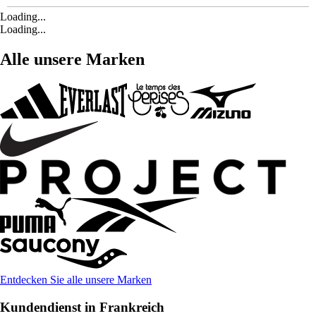
Loading...
Loading...
Alle unsere Marken
Entdecken Sie alle unsere Marken
Kundendienst in Frankreich