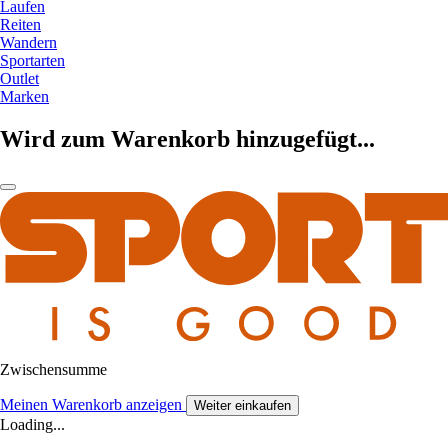
Laufen
Reiten
Wandern
Sportarten
Outlet
Marken
Wird zum Warenkorb hinzugefügt...
Zwischensumme
Meinen Warenkorb anzeigen
Weiter einkaufen
Loading...