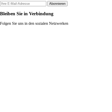
Abonnieren
Bleiben Sie in Verbindung
Folgen Sie uns in den sozialen Netzwerken