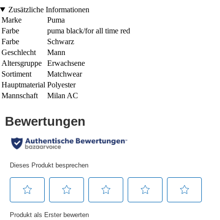
Zusätzliche Informationen
Marke
Puma
Farbe
puma black/for all time red
Farbe
Schwarz
Geschlecht
Mann
Altersgruppe
Erwachsene
Sortiment
Matchwear
Hauptmaterial
Polyester
Mannschaft
Milan AC