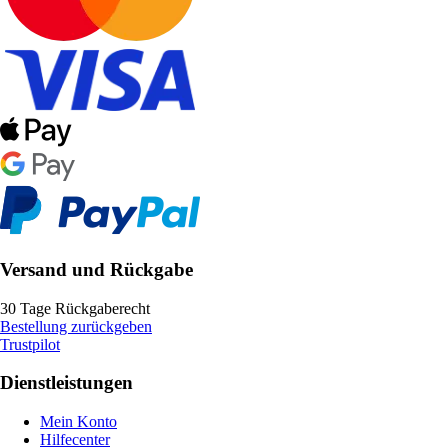
Versand und Rückgabe
30 Tage Rückgaberecht
Bestellung zurückgeben
Trustpilot
Dienstleistungen
Mein Konto
Hilfecenter