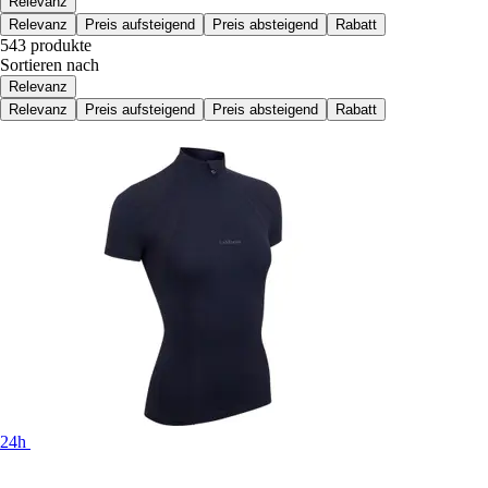
Relevanz
Relevanz
Preis aufsteigend
Preis absteigend
Rabatt
543 produkte
Sortieren nach
Relevanz
Relevanz
Preis aufsteigend
Preis absteigend
Rabatt
24h