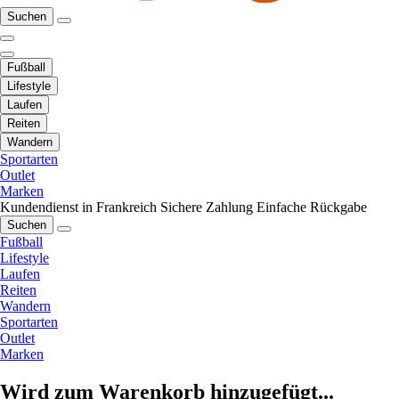
Suchen
Fußball
Lifestyle
Laufen
Reiten
Wandern
Sportarten
Outlet
Marken
Kundendienst in Frankreich
Sichere Zahlung
Einfache Rückgabe
Suchen
Fußball
Lifestyle
Laufen
Reiten
Wandern
Sportarten
Outlet
Marken
Wird zum Warenkorb hinzugefügt...