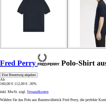
Fred Perry
Polo-Shirt au
Eine Bewertung abgeben
Ab
160,00 €
112,00 €
-30%
inkl. MwSt. zzgl.
Versandkosten
Wählen Sie das Polo aus Baumwollstrick Fred Perry, die perfekte Komb