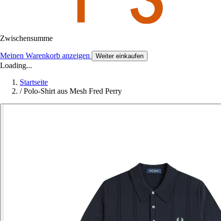
Zwischensumme
Meinen Warenkorb anzeigen
Weiter einkaufen
Loading...
Startseite
/
Polo-Shirt aus Mesh Fred Perry