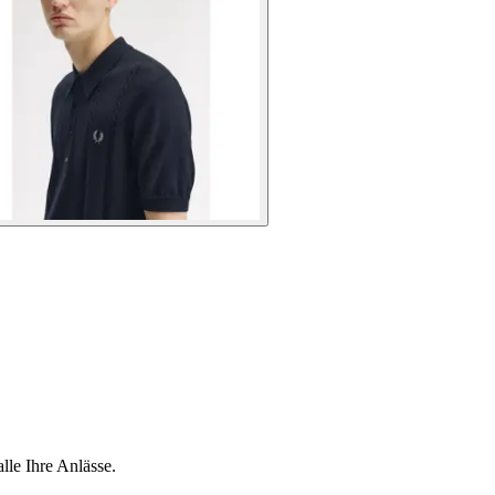
le Ihre Anlässe.