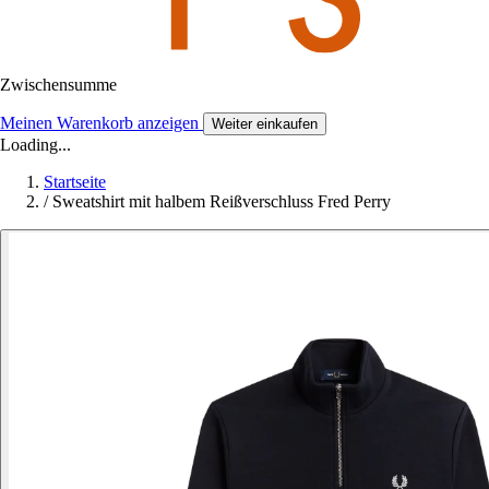
Zwischensumme
Meinen Warenkorb anzeigen
Weiter einkaufen
Loading...
Startseite
/
Sweatshirt mit halbem Reißverschluss Fred Perry