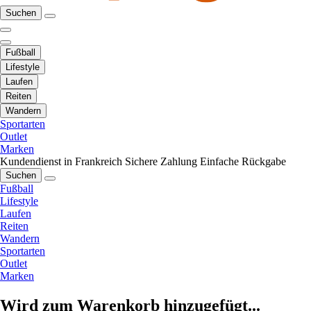
Suchen
Fußball
Lifestyle
Laufen
Reiten
Wandern
Sportarten
Outlet
Marken
Kundendienst in Frankreich
Sichere Zahlung
Einfache Rückgabe
Suchen
Fußball
Lifestyle
Laufen
Reiten
Wandern
Sportarten
Outlet
Marken
Wird zum Warenkorb hinzugefügt...