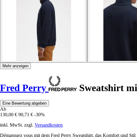
Mehr anzeigen
Fred Perry
Sweatshirt mi
Eine Bewertung abgeben
Ab
130,00 €
90,71 €
-30%
inkl. MwSt. zzgl.
Versandkosten
Démarquez vous mit dem Fred Perry Sweatshirt, das Komfort und Stil ve