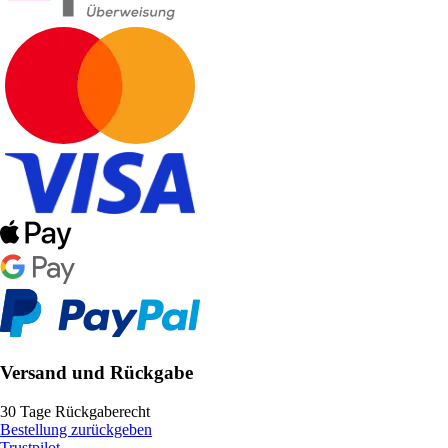
Versand und Rückgabe
30 Tage Rückgaberecht
Bestellung zurückgeben
Trustpilot