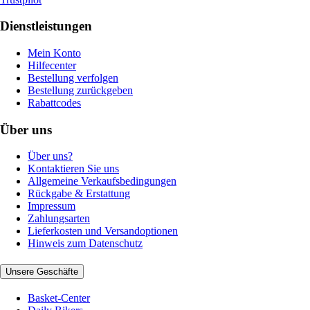
Dienstleistungen
Mein Konto
Hilfecenter
Bestellung verfolgen
Bestellung zurückgeben
Rabattcodes
Über uns
Über uns?
Kontaktieren Sie uns
Allgemeine Verkaufsbedingungen
Rückgabe & Erstattung
Impressum
Zahlungsarten
Lieferkosten und Versandoptionen
Hinweis zum Datenschutz
Unsere Geschäfte
Basket-Center