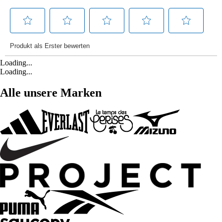
Loading...
Loading...
Alle unsere Marken