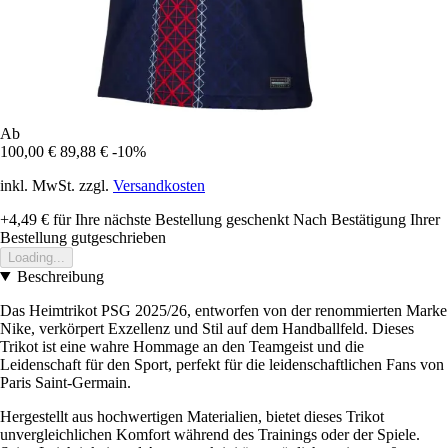
Ab
100,00 €
89,88 €
-10%
inkl. MwSt. zzgl.
Versandkosten
+4,49 €
für Ihre nächste Bestellung geschenkt
Nach Bestätigung Ihrer
Bestellung gutgeschrieben
Loading...
Beschreibung
Das Heimtrikot PSG 2025/26, entworfen von der renommierten Marke
Nike, verkörpert Exzellenz und Stil auf dem Handballfeld. Dieses
Trikot ist eine wahre Hommage an den Teamgeist und die
Leidenschaft für den Sport, perfekt für die leidenschaftlichen Fans von
Paris Saint-Germain.
Hergestellt aus hochwertigen Materialien, bietet dieses Trikot
unvergleichlichen Komfort während des Trainings oder der Spiele.