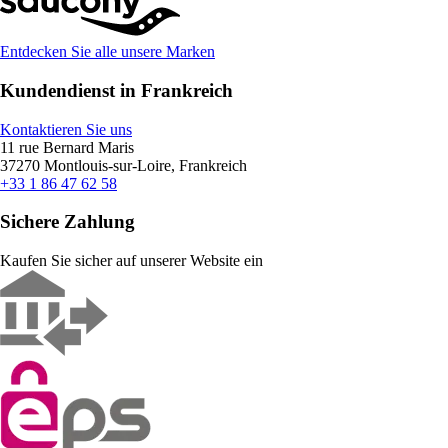
Entdecken Sie alle unsere Marken
Kundendienst in Frankreich
Kontaktieren Sie uns
11 rue Bernard Maris
37270 Montlouis-sur-Loire, Frankreich
+33 1 86 47 62 58
Sichere Zahlung
Kaufen Sie sicher auf unserer Website ein