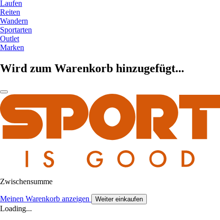
Laufen
Reiten
Wandern
Sportarten
Outlet
Marken
Wird zum Warenkorb hinzugefügt...
Zwischensumme
Meinen Warenkorb anzeigen
Weiter einkaufen
Loading...