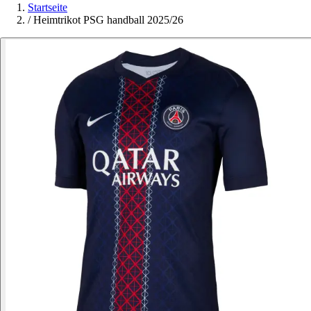
Startseite
/
Heimtrikot PSG handball 2025/26