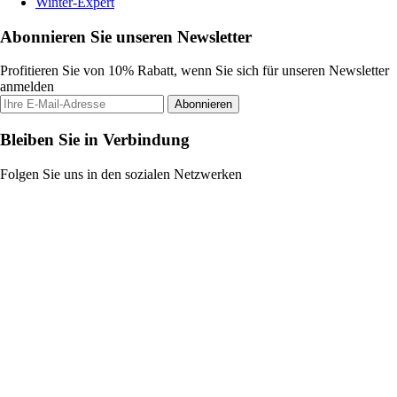
Winter-Expert
Abonnieren Sie unseren Newsletter
Profitieren Sie von 10% Rabatt, wenn Sie sich für unseren Newsletter
anmelden
Abonnieren
Bleiben Sie in Verbindung
Folgen Sie uns in den sozialen Netzwerken