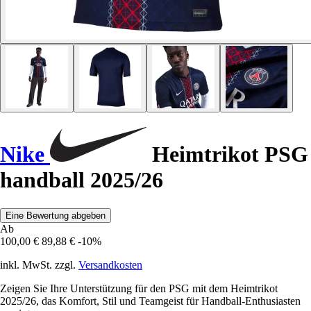
Nike
Heimtrikot PSG
handball 2025/26
Eine Bewertung abgeben
Ab
100,00 €
89,88 €
-10%
inkl. MwSt. zzgl.
Versandkosten
Zeigen Sie Ihre Unterstützung für den PSG mit dem Heimtrikot
2025/26, das Komfort, Stil und Teamgeist für Handball-Enthusiasten