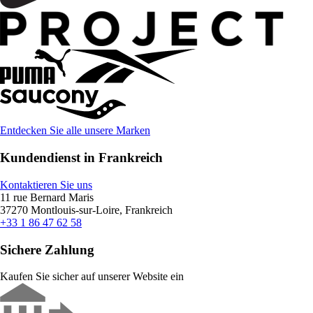
Entdecken Sie alle unsere Marken
Kundendienst in Frankreich
Kontaktieren Sie uns
11 rue Bernard Maris
37270 Montlouis-sur-Loire, Frankreich
+33 1 86 47 62 58
Sichere Zahlung
Kaufen Sie sicher auf unserer Website ein