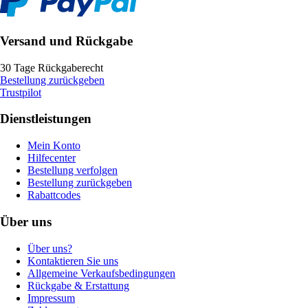
Versand und Rückgabe
30 Tage Rückgaberecht
Bestellung zurückgeben
Trustpilot
Dienstleistungen
Mein Konto
Hilfecenter
Bestellung verfolgen
Bestellung zurückgeben
Rabattcodes
Über uns
Über uns?
Kontaktieren Sie uns
Allgemeine Verkaufsbedingungen
Rückgabe & Erstattung
Impressum