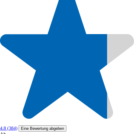
4.8 (384)
Eine Bewertung abgeben