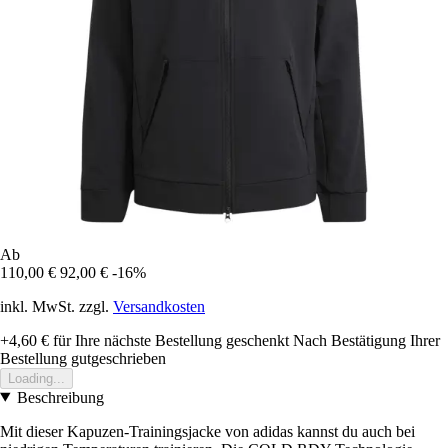
Ab
110,00 €
92,00 €
-16%
inkl. MwSt. zzgl.
Versandkosten
+4,60 €
für Ihre nächste Bestellung geschenkt
Nach Bestätigung Ihrer
Bestellung gutgeschrieben
Loading...
Beschreibung
Mit dieser Kapuzen-Trainingsjacke von adidas kannst du auch bei