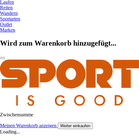
Laufen
Reiten
Wandern
Sportarten
Outlet
Marken
Wird zum Warenkorb hinzugefügt...
Zwischensumme
Meinen Warenkorb anzeigen
Weiter einkaufen
Loading...