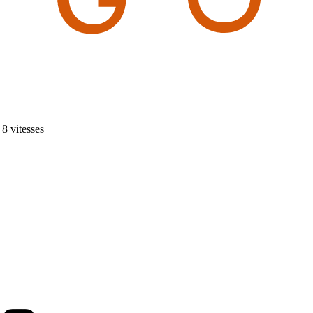
8 vitesses