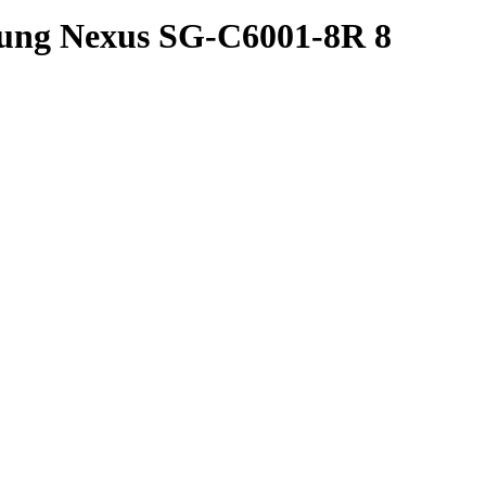
ltung Nexus SG-C6001-8R 8