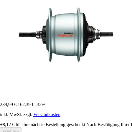
239,99 €
162,39 €
-32%
inkl. MwSt. zzgl.
Versandkosten
+8,12 €
für Ihre nächste Bestellung geschenkt
Nach Bestätigung Ihrer 
Loading...