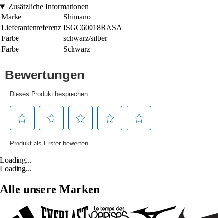
Zusätzliche Informationen
Marke
Shimano
Lieferantenreferenz
ISGC60018RASA
Farbe
schwarz/silber
Farbe
Schwarz
Loading...
Loading...
Alle unsere Marken