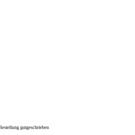
Bestellung gutgeschrieben