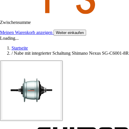
Zwischensumme
Meinen Warenkorb anzeigen
Weiter einkaufen
Loading...
Startseite
/
Nabe mit integrierter Schaltung Shimano Nexus SG-C6001-8R 