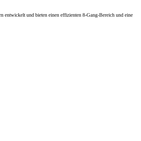
ntwickelt und bieten einen effizienten 8-Gang-Bereich und eine