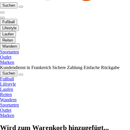
Suchen
Fußball
Lifestyle
Laufen
Reiten
Wandern
Sportarten
Outlet
Marken
Kundendienst in Frankreich
Sichere Zahlung
Einfache Rückgabe
Suchen
Fußball
Lifestyle
Laufen
Reiten
Wandern
Sportarten
Outlet
Marken
Wird zum Warenkorb hinzugefügt...