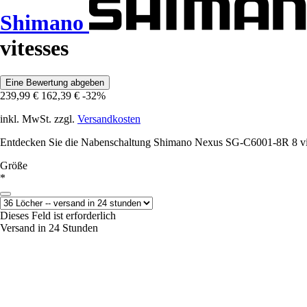
Shimano
vitesses
Eine Bewertung abgeben
239,99 €
162,39 €
-32%
inkl. MwSt. zzgl.
Versandkosten
Entdecken Sie die Nabenschaltung Shimano Nexus SG-C6001-8R 8 vite
Größe
*
Dieses Feld ist erforderlich
Versand in 24 Stunden