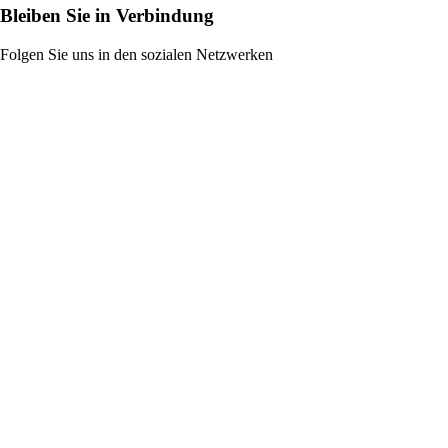
Bleiben Sie in Verbindung
Folgen Sie uns in den sozialen Netzwerken