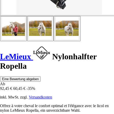
LeMieux
Nylonhalfter
Ropella
Eine Bewertung abgeben
Ab
92,45 €
60,45 €
-35%
inkl. MwSt. zzgl.
Versandkosten
Offrez à votre cheval le confort optimal et l'élégance avec le licol en
nylon LeMieux Ropella, ein unverzichtbare Wahl.