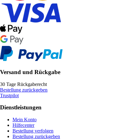
Versand und Rückgabe
30 Tage Rückgaberecht
Bestellung zurückgeben
Trustpilot
Dienstleistungen
Mein Konto
Hilfecenter
Bestellung verfolgen
Bestellung zurückgeben