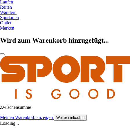
Laufen
Reiten
Wandern
Sportarten
Outlet
Marken
Wird zum Warenkorb hinzugefügt...
Zwischensumme
Meinen Warenkorb anzeigen
Weiter einkaufen
Loading...