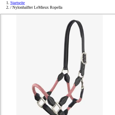
Startseite
/
Nylonhalfter LeMieux Ropella