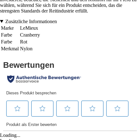
wählen, während Sie sich für ein Produkt entscheiden, das die
strengsten Standards der Reitindustrie erfüllt.
Zusätzliche Informationen
Marke
LeMieux
Farbe
Cranberry
Farbe
Rot
Merkmal
Nylon
Loading...