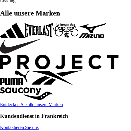
Loading...
Alle unsere Marken
Entdecken Sie alle unsere Marken
Kundendienst in Frankreich
Kontaktieren Sie uns