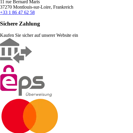
11 rue Bernard Maris
37270 Montlouis-sur-Loire, Frankreich
+33 1 86 47 62 58
Sichere Zahlung
Kaufen Sie sicher auf unserer Website ein