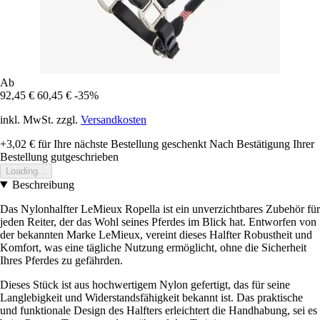
Ab
92,45 €
60,45 €
-35%
inkl. MwSt. zzgl.
Versandkosten
+3,02 €
für Ihre nächste Bestellung geschenkt
Nach Bestätigung Ihrer
Bestellung gutgeschrieben
Loading...
Beschreibung
Das Nylonhalfter LeMieux Ropella ist ein unverzichtbares Zubehör für
jeden Reiter, der das Wohl seines Pferdes im Blick hat. Entworfen von
der bekannten Marke LeMieux, vereint dieses Halfter Robustheit und
Komfort, was eine tägliche Nutzung ermöglicht, ohne die Sicherheit
Ihres Pferdes zu gefährden.
Dieses Stück ist aus hochwertigem Nylon gefertigt, das für seine
Langlebigkeit und Widerstandsfähigkeit bekannt ist. Das praktische
und funktionale Design des Halfters erleichtert die Handhabung, sei es