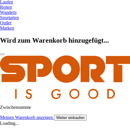
Laufen
Reiten
Wandern
Sportarten
Outlet
Marken
Wird zum Warenkorb hinzugefügt...
Zwischensumme
Meinen Warenkorb anzeigen
Weiter einkaufen
Loading...