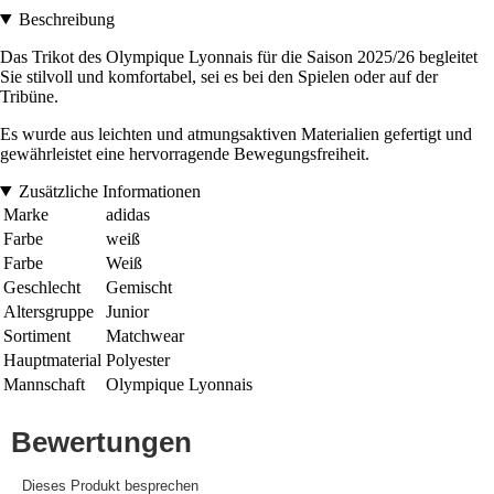
Beschreibung
Das Trikot des Olympique Lyonnais für die Saison 2025/26 begleitet
Sie stilvoll und komfortabel, sei es bei den Spielen oder auf der
Tribüne.
Es wurde aus leichten und atmungsaktiven Materialien gefertigt und
gewährleistet eine hervorragende Bewegungsfreiheit.
Zusätzliche Informationen
Marke
adidas
Farbe
weiß
Farbe
Weiß
Geschlecht
Gemischt
Altersgruppe
Junior
Sortiment
Matchwear
Hauptmaterial
Polyester
Mannschaft
Olympique Lyonnais