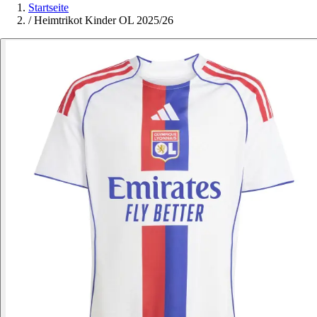
Startseite
/
Heimtrikot Kinder OL 2025/26