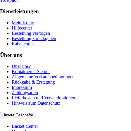
Trustpilot
Dienstleistungen
Mein Konto
Hilfecenter
Bestellung verfolgen
Bestellung zurückgeben
Rabattcodes
Über uns
Über uns?
Kontaktieren Sie uns
Allgemeine Verkaufsbedingungen
Rückgabe & Erstattung
Impressum
Zahlungsarten
Lieferkosten und Versandoptionen
Hinweis zum Datenschutz
Unsere Geschäfte
Basket-Center