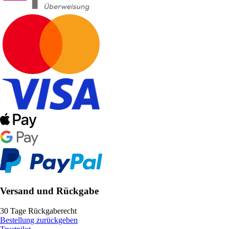
Versand und Rückgabe
30 Tage Rückgaberecht
Bestellung zurückgeben