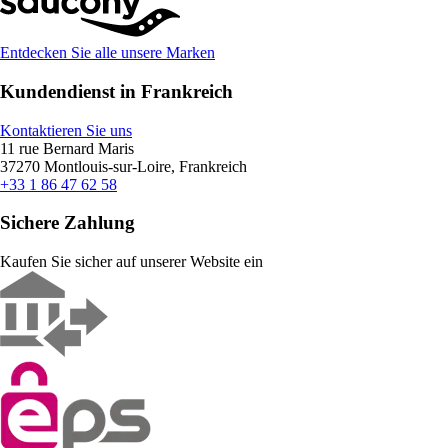
Entdecken Sie alle unsere Marken
Kundendienst in Frankreich
Kontaktieren Sie uns
11 rue Bernard Maris
37270 Montlouis-sur-Loire, Frankreich
+33 1 86 47 62 58
Sichere Zahlung
Kaufen Sie sicher auf unserer Website ein