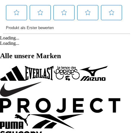
Loading...
Loading...
Alle unsere Marken