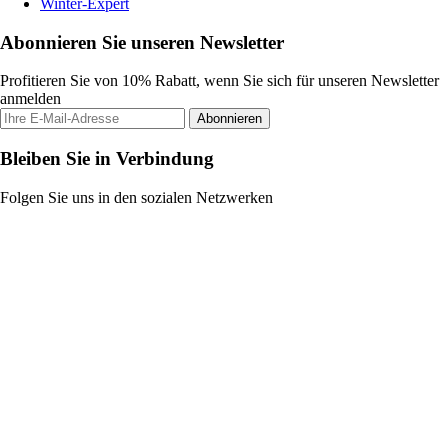
Winter-Expert
Abonnieren Sie unseren Newsletter
Profitieren Sie von 10% Rabatt, wenn Sie sich für unseren Newsletter
anmelden
Abonnieren
Bleiben Sie in Verbindung
Folgen Sie uns in den sozialen Netzwerken