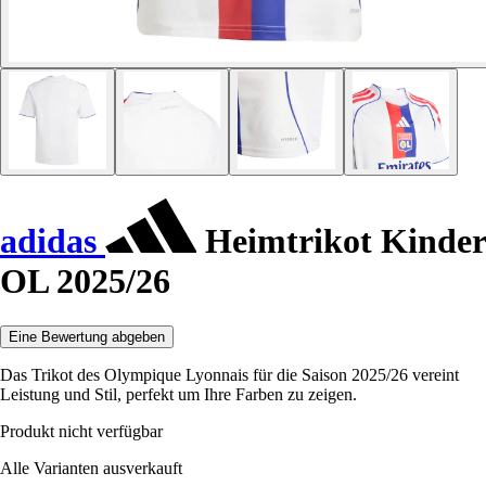
adidas
Heimtrikot Kinder
OL 2025/26
Eine Bewertung abgeben
Das Trikot des Olympique Lyonnais für die Saison 2025/26 vereint
Leistung und Stil, perfekt um Ihre Farben zu zeigen.
Produkt nicht verfügbar
Alle Varianten ausverkauft