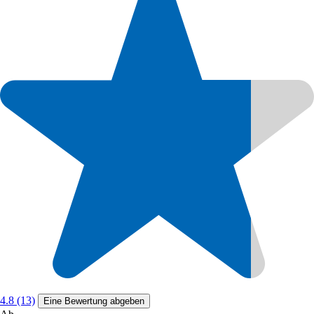
4.8 (13)
Eine Bewertung abgeben