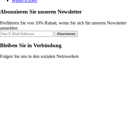
Winter-Expert
Abonnieren Sie unseren Newsletter
Profitieren Sie von 10% Rabatt, wenn Sie sich für unseren Newsletter
anmelden
Abonnieren
Bleiben Sie in Verbindung
Folgen Sie uns in den sozialen Netzwerken