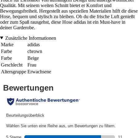
Qualität. Mit seinem weiten Schnitt bietet er Komfort und
Bewegungsfreiheit. Hergestellt aus speziellen Materialien hilft dir diese
Hose, bequem und stylisch zu bleiben. Ob du die frische Luft genießt
oder zum Spaß rausgehst, diese Hose adidas ist ein Must-have in
deiner Garderobe.
Zusätzliche Informationen
Marke
adidas
Farbe
cbrown
Farbe
Beige
Geschlecht
Frau
Altersgruppe
Erwachsene