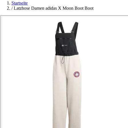
Startseite
/
Latzhose Damen adidas X Moon Boot Boot