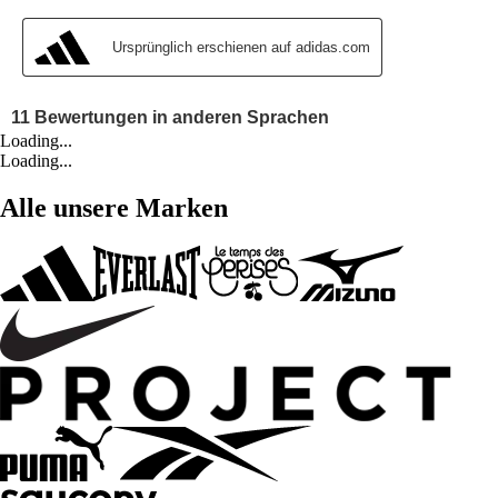
Loading...
Loading...
Alle unsere Marken