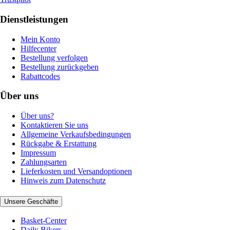
Dienstleistungen
Mein Konto
Hilfecenter
Bestellung verfolgen
Bestellung zurückgeben
Rabattcodes
Über uns
Über uns?
Kontaktieren Sie uns
Allgemeine Verkaufsbedingungen
Rückgabe & Erstattung
Impressum
Zahlungsarten
Lieferkosten und Versandoptionen
Hinweis zum Datenschutz
Unsere Geschäfte
Basket-Center
Daily Bikers