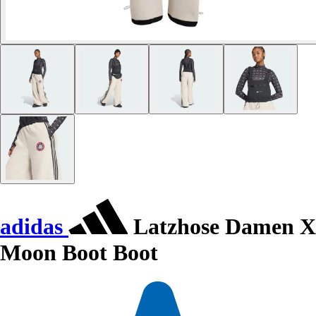
adidas
Latzhose Damen X
Moon Boot Boot