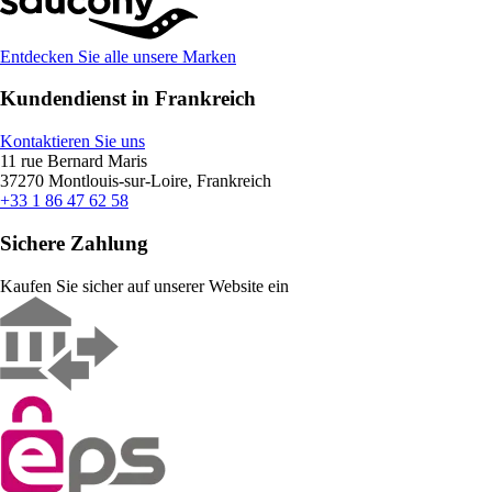
Entdecken Sie alle unsere Marken
Kundendienst in Frankreich
Kontaktieren Sie uns
11 rue Bernard Maris
37270 Montlouis-sur-Loire, Frankreich
+33 1 86 47 62 58
Sichere Zahlung
Kaufen Sie sicher auf unserer Website ein