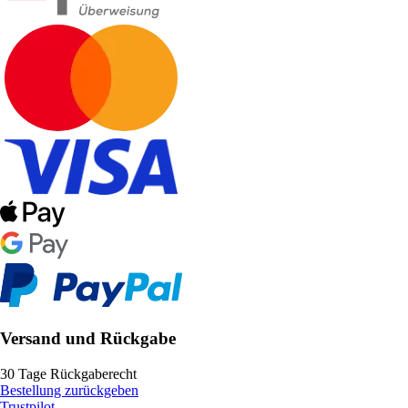
Versand und Rückgabe
30 Tage Rückgaberecht
Bestellung zurückgeben
Trustpilot