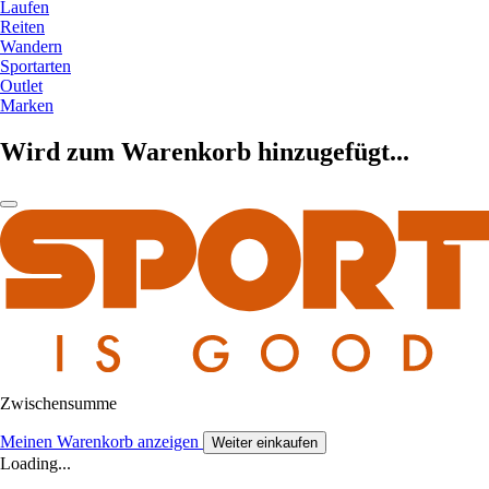
Laufen
Reiten
Wandern
Sportarten
Outlet
Marken
Wird zum Warenkorb hinzugefügt...
Zwischensumme
Meinen Warenkorb anzeigen
Weiter einkaufen
Loading...