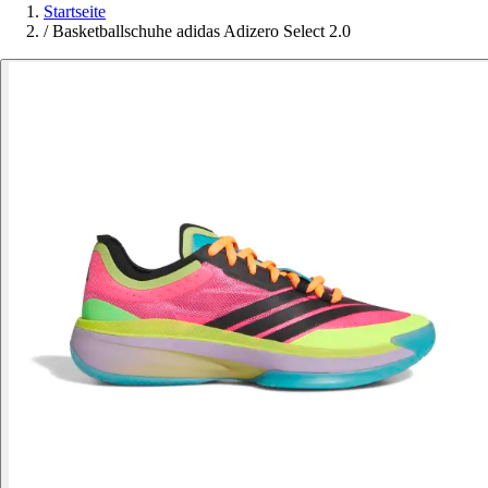
Startseite
/
Basketballschuhe adidas Adizero Select 2.0