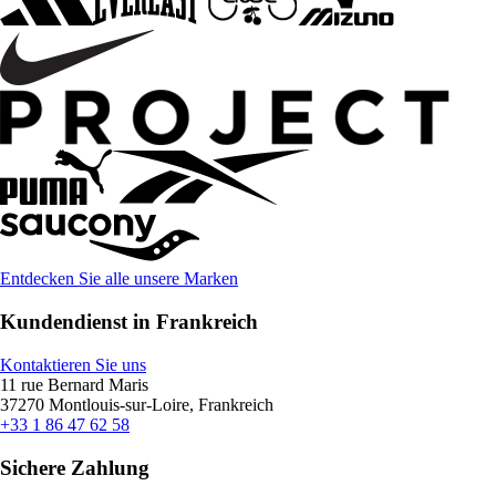
Entdecken Sie alle unsere Marken
Kundendienst in Frankreich
Kontaktieren Sie uns
11 rue Bernard Maris
37270 Montlouis-sur-Loire, Frankreich
+33 1 86 47 62 58
Sichere Zahlung