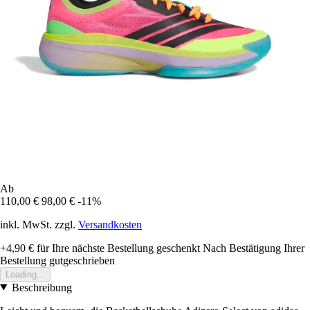
Ab
110,00 €
98,00 €
-11%
inkl. MwSt. zzgl.
Versandkosten
+4,90 €
für Ihre nächste Bestellung geschenkt
Nach Bestätigung Ihrer
Bestellung gutgeschrieben
Loading...
Beschreibung