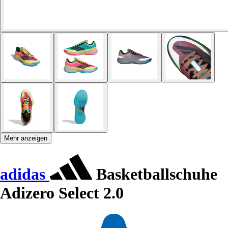
Mehr anzeigen
adidas
Basketballschuhe
Adizero Select 2.0