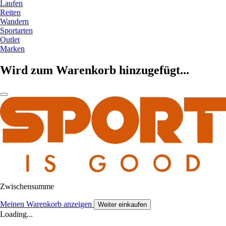
Laufen
Reiten
Wandern
Sportarten
Outlet
Marken
Wird zum Warenkorb hinzugefügt...
Zwischensumme
Meinen Warenkorb anzeigen
Weiter einkaufen
Loading...