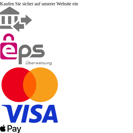
Kaufen Sie sicher auf unserer Website ein