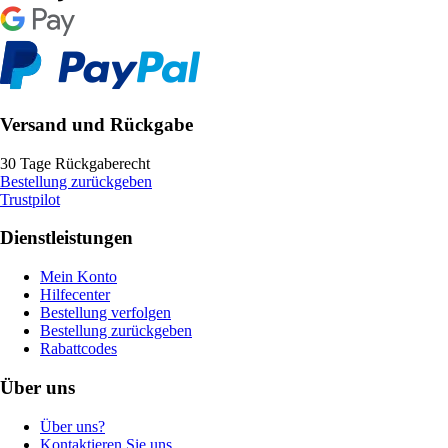
Versand und Rückgabe
30 Tage Rückgaberecht
Bestellung zurückgeben
Trustpilot
Dienstleistungen
Mein Konto
Hilfecenter
Bestellung verfolgen
Bestellung zurückgeben
Rabattcodes
Über uns
Über uns?
Kontaktieren Sie uns