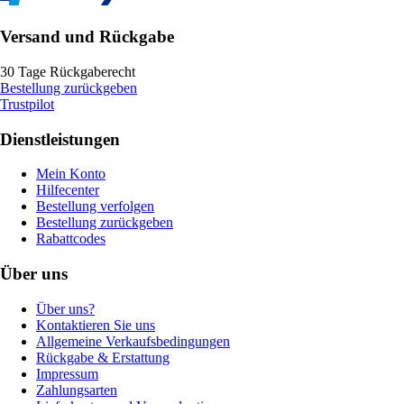
Versand und Rückgabe
30 Tage Rückgaberecht
Bestellung zurückgeben
Trustpilot
Dienstleistungen
Mein Konto
Hilfecenter
Bestellung verfolgen
Bestellung zurückgeben
Rabattcodes
Über uns
Über uns?
Kontaktieren Sie uns
Allgemeine Verkaufsbedingungen
Rückgabe & Erstattung
Impressum
Zahlungsarten