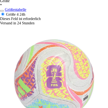
Größe
*
Größentabelle
Größe 4
24h
Dieses Feld ist erforderlich
Versand in 24 Stunden