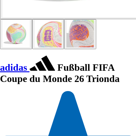
adidas
Fußball FIFA
Coupe du Monde 26 Trionda