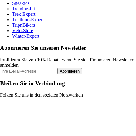
Sneakids
Training-Fit
Trek-Expert
Triathlon-Expert
TripnBikers
Vélo-Store
Winter-Expert
Abonnieren Sie unseren Newsletter
Profitieren Sie von 10% Rabatt, wenn Sie sich für unseren Newsletter
anmelden
Abonnieren
Bleiben Sie in Verbindung
Folgen Sie uns in den sozialen Netzwerken