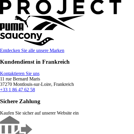
Entdecken Sie alle unsere Marken
Kundendienst in Frankreich
Kontaktieren Sie uns
11 rue Bernard Maris
37270 Montlouis-sur-Loire, Frankreich
+33 1 86 47 62 58
Sichere Zahlung
Kaufen Sie sicher auf unserer Website ein