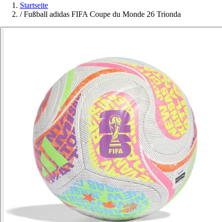
Startseite
/
Fußball adidas FIFA Coupe du Monde 26 Trionda