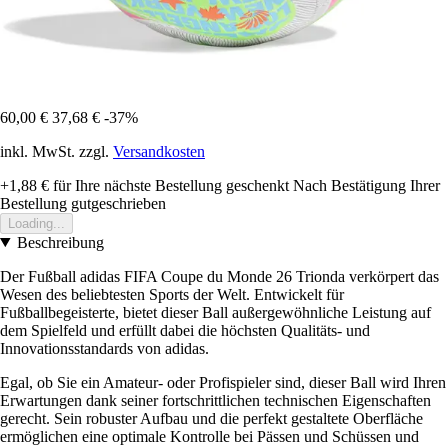
60,00 €
37,68 €
-37%
inkl. MwSt. zzgl.
Versandkosten
+1,88 €
für Ihre nächste Bestellung geschenkt
Nach Bestätigung Ihrer
Bestellung gutgeschrieben
Loading...
Beschreibung
Der Fußball adidas FIFA Coupe du Monde 26 Trionda verkörpert das
Wesen des beliebtesten Sports der Welt. Entwickelt für
Fußballbegeisterte, bietet dieser Ball außergewöhnliche Leistung auf
dem Spielfeld und erfüllt dabei die höchsten Qualitäts- und
Innovationsstandards von adidas.
Egal, ob Sie ein Amateur- oder Profispieler sind, dieser Ball wird Ihren
Erwartungen dank seiner fortschrittlichen technischen Eigenschaften
gerecht. Sein robuster Aufbau und die perfekt gestaltete Oberfläche
ermöglichen eine optimale Kontrolle bei Pässen und Schüssen und