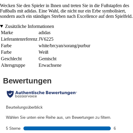
Wecken Sie den Spieler in Ihnen und treten Sie in die Fußstapfen des
Fußballs mit adidas. Eine Wahl, die nicht nur ein Erbe symbolisiert,
sondern auch ein ständiges Streben nach Excellence auf dem Spielfeld.
Zusätzliche Informationen
Marke
adidas
Lieferantenreferenz
JV6225
Farbe
white/brcyan/sorang/purbur
Farbe
Weiß
Geschlecht
Gemischt
Altersgruppe
Erwachsene