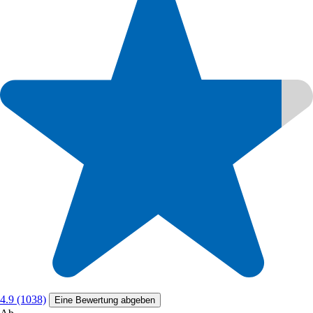
4.9 (1038)
Eine Bewertung abgeben