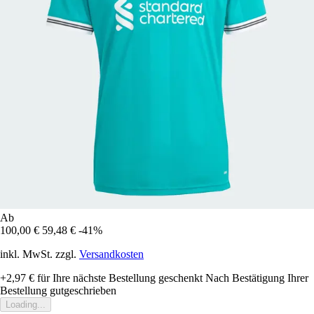
Ab
100,00 €
59,48 €
-41%
inkl. MwSt. zzgl.
Versandkosten
+2,97 €
für Ihre nächste Bestellung geschenkt
Nach Bestätigung Ihrer
Bestellung gutgeschrieben
Loading...