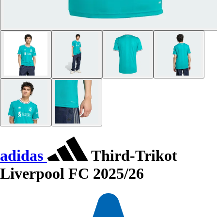
adidas
Third-Trikot
Liverpool FC 2025/26