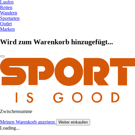
Laufen
Reiten
Wandern
Sportarten
Outlet
Marken
Wird zum Warenkorb hinzugefügt...
Zwischensumme
Meinen Warenkorb anzeigen
Weiter einkaufen
Loading...