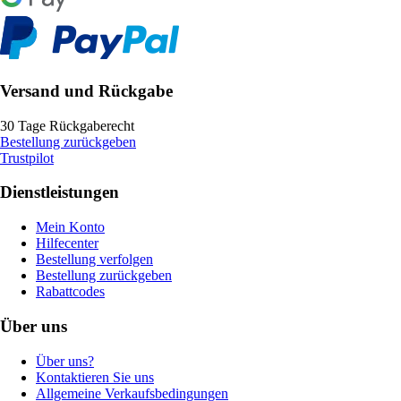
Versand und Rückgabe
30 Tage Rückgaberecht
Bestellung zurückgeben
Trustpilot
Dienstleistungen
Mein Konto
Hilfecenter
Bestellung verfolgen
Bestellung zurückgeben
Rabattcodes
Über uns
Über uns?
Kontaktieren Sie uns
Allgemeine Verkaufsbedingungen