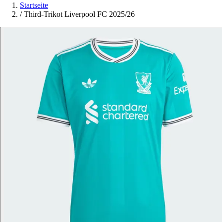
Startseite
/
Third-Trikot Liverpool FC 2025/26