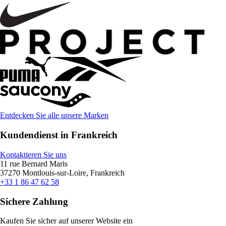
Entdecken Sie alle unsere Marken
Kundendienst in Frankreich
Kontaktieren Sie uns
11 rue Bernard Maris
37270 Montlouis-sur-Loire, Frankreich
+33 1 86 47 62 58
Sichere Zahlung
Kaufen Sie sicher auf unserer Website ein