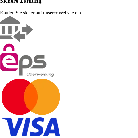
Sichere Zahlung
Kaufen Sie sicher auf unserer Website ein