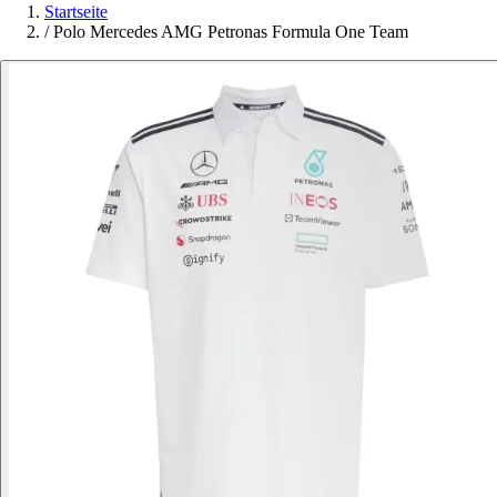
Startseite
/
Polo Mercedes AMG Petronas Formula One Team