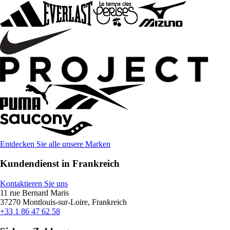
Entdecken Sie alle unsere Marken
Kundendienst in Frankreich
Kontaktieren Sie uns
11 rue Bernard Maris
37270 Montlouis-sur-Loire, Frankreich
+33 1 86 47 62 58