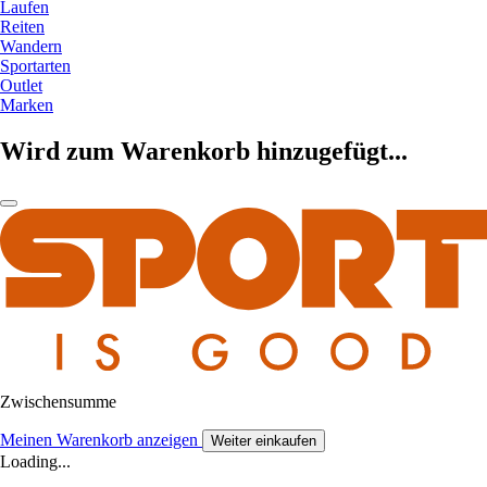
Laufen
Reiten
Wandern
Sportarten
Outlet
Marken
Wird zum Warenkorb hinzugefügt...
Zwischensumme
Meinen Warenkorb anzeigen
Weiter einkaufen
Loading...