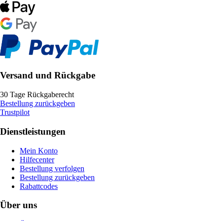
Versand und Rückgabe
30 Tage Rückgaberecht
Bestellung zurückgeben
Trustpilot
Dienstleistungen
Mein Konto
Hilfecenter
Bestellung verfolgen
Bestellung zurückgeben
Rabattcodes
Über uns