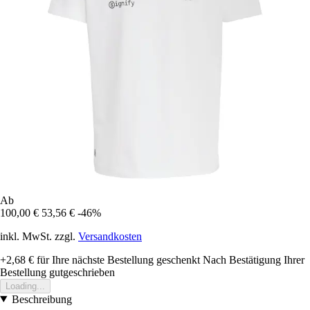
Ab
100,00 €
53,56 €
-46%
inkl. MwSt. zzgl.
Versandkosten
+2,68 €
für Ihre nächste Bestellung geschenkt
Nach Bestätigung Ihrer
Bestellung gutgeschrieben
Loading...
Beschreibung