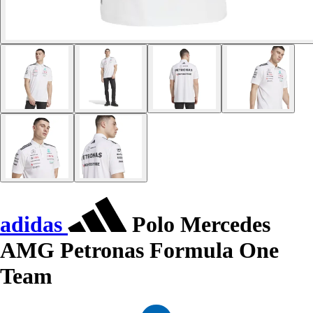
adidas
Polo Mercedes
AMG Petronas Formula One
Team