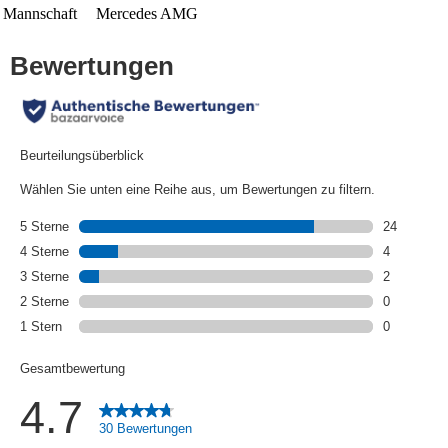
Mannschaft
Mercedes AMG