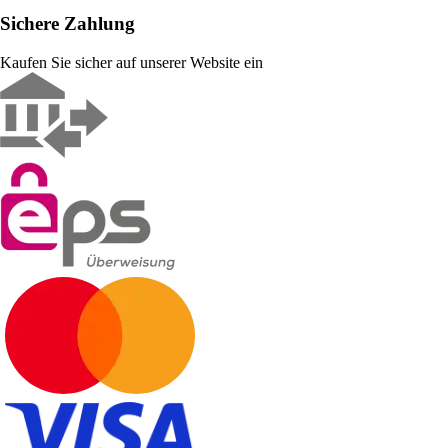
Sichere Zahlung
Kaufen Sie sicher auf unserer Website ein