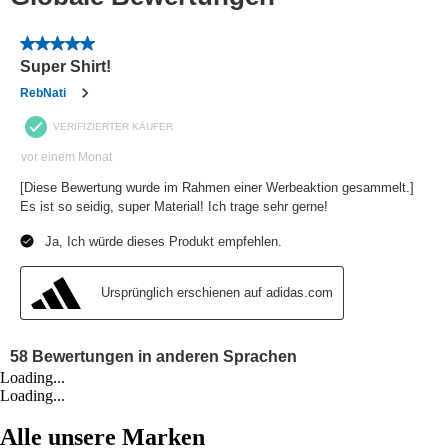
Loading...
Loading...
Alle unsere Marken