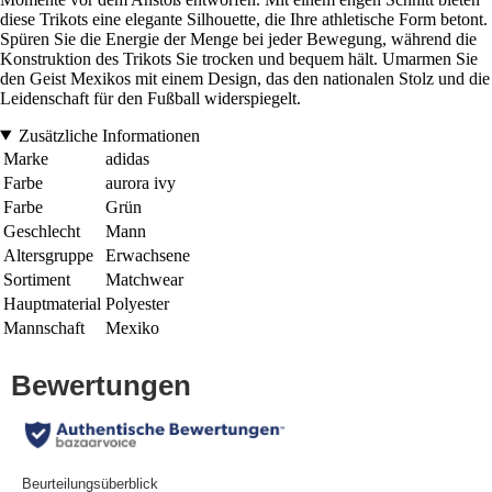
diese Trikots eine elegante Silhouette, die Ihre athletische Form betont.
Spüren Sie die Energie der Menge bei jeder Bewegung, während die
Konstruktion des Trikots Sie trocken und bequem hält. Umarmen Sie
den Geist Mexikos mit einem Design, das den nationalen Stolz und die
Leidenschaft für den Fußball widerspiegelt.
Zusätzliche Informationen
Marke
adidas
Farbe
aurora ivy
Farbe
Grün
Geschlecht
Mann
Altersgruppe
Erwachsene
Sortiment
Matchwear
Hauptmaterial
Polyester
Mannschaft
Mexiko