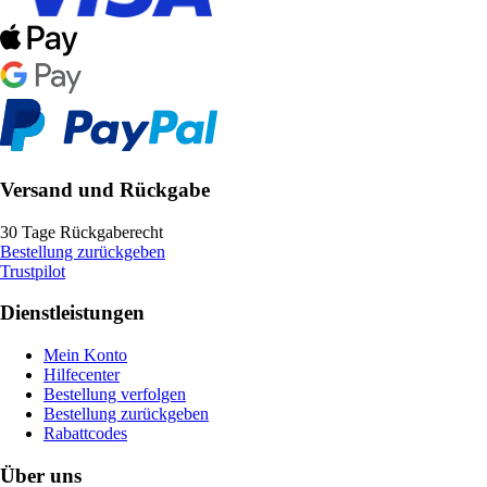
Versand und Rückgabe
30 Tage Rückgaberecht
Bestellung zurückgeben
Trustpilot
Dienstleistungen
Mein Konto
Hilfecenter
Bestellung verfolgen
Bestellung zurückgeben
Rabattcodes
Über uns