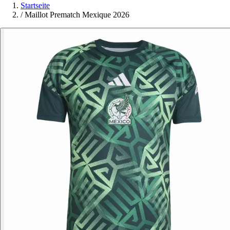
Startseite
/
Maillot Prematch Mexique 2026