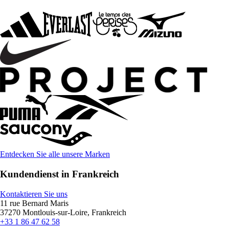
Entdecken Sie alle unsere Marken
Kundendienst in Frankreich
Kontaktieren Sie uns
11 rue Bernard Maris
37270 Montlouis-sur-Loire, Frankreich
+33 1 86 47 62 58