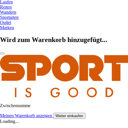
Laufen
Reiten
Wandern
Sportarten
Outlet
Marken
Wird zum Warenkorb hinzugefügt...
Zwischensumme
Meinen Warenkorb anzeigen
Weiter einkaufen
Loading...