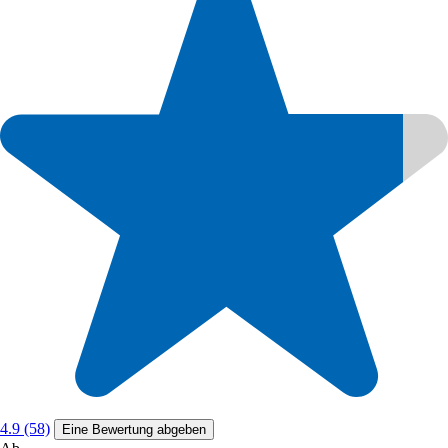
4.9 (58)
Eine Bewertung abgeben