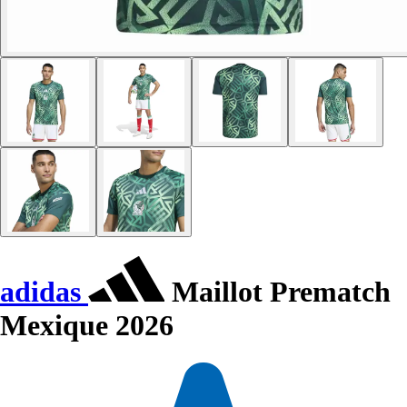
adidas
Maillot Prematch
Mexique 2026