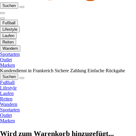
Suchen
Fußball
Lifestyle
Laufen
Reiten
Wandern
Sportarten
Outlet
Marken
Kundendienst in Frankreich
Sichere Zahlung
Einfache Rückgabe
Suchen
Fußball
Lifestyle
Laufen
Reiten
Wandern
Sportarten
Outlet
Marken
Wird zum Warenkorb hinzugefügt...