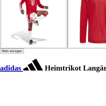
Mehr anzeigen
adidas
Heimtrikot Langär