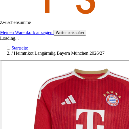
Zwischensumme
Meinen Warenkorb anzeigen
Weiter einkaufen
Loading...
Startseite
/
Heimtrikot Langärmlig Bayern München 2026/27