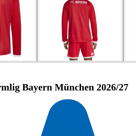
mlig Bayern München 2026/27