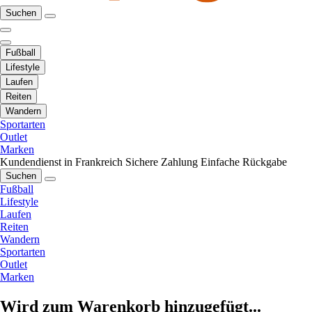
Suchen
Fußball
Lifestyle
Laufen
Reiten
Wandern
Sportarten
Outlet
Marken
Kundendienst in Frankreich
Sichere Zahlung
Einfache Rückgabe
Suchen
Fußball
Lifestyle
Laufen
Reiten
Wandern
Sportarten
Outlet
Marken
Wird zum Warenkorb hinzugefügt...