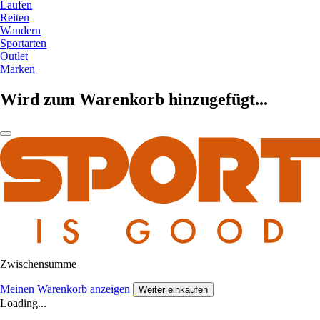
Laufen
Reiten
Wandern
Sportarten
Outlet
Marken
Wird zum Warenkorb hinzugefügt...
Zwischensumme
Meinen Warenkorb anzeigen
Weiter einkaufen
Loading...