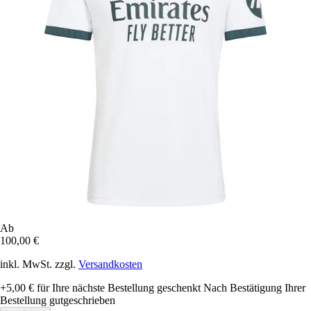
Ab
100,00 €
inkl. MwSt. zzgl.
Versandkosten
+5,00 €
für Ihre nächste Bestellung geschenkt
Nach Bestätigung Ihrer
Bestellung gutgeschrieben