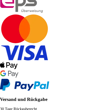
Versand und Rückgabe
30 Tage Rückgaberecht