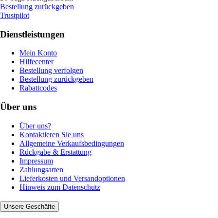
Bestellung zurückgeben
Trustpilot
Dienstleistungen
Mein Konto
Hilfecenter
Bestellung verfolgen
Bestellung zurückgeben
Rabattcodes
Über uns
Über uns?
Kontaktieren Sie uns
Allgemeine Verkaufsbedingungen
Rückgabe & Erstattung
Impressum
Zahlungsarten
Lieferkosten und Versandoptionen
Hinweis zum Datenschutz
Unsere Geschäfte