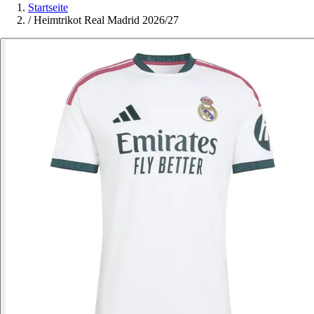
Startseite
/
Heimtrikot Real Madrid 2026/27