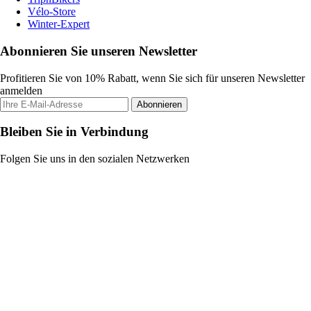
Vélo-Store
Winter-Expert
Abonnieren Sie unseren Newsletter
Profitieren Sie von 10% Rabatt, wenn Sie sich für unseren Newsletter
anmelden
Abonnieren
Bleiben Sie in Verbindung
Folgen Sie uns in den sozialen Netzwerken