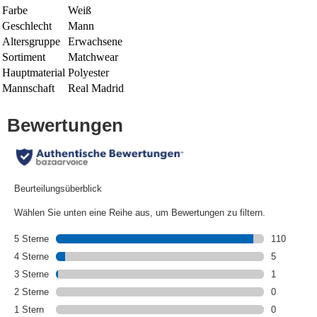
Farbe
Weiß
Geschlecht
Mann
Altersgruppe
Erwachsene
Sortiment
Matchwear
Hauptmaterial
Polyester
Mannschaft
Real Madrid