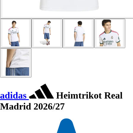
adidas
Heimtrikot Real
Madrid 2026/27