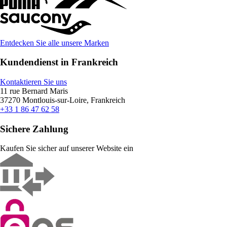
Entdecken Sie alle unsere Marken
Kundendienst in Frankreich
Kontaktieren Sie uns
11 rue Bernard Maris
37270 Montlouis-sur-Loire, Frankreich
+33 1 86 47 62 58
Sichere Zahlung
Kaufen Sie sicher auf unserer Website ein