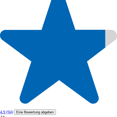
4.9 (94)
Eine Bewertung abgeben