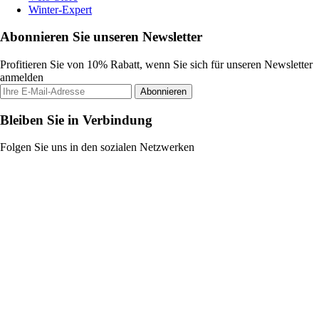
Winter-Expert
Abonnieren Sie unseren Newsletter
Profitieren Sie von 10% Rabatt, wenn Sie sich für unseren Newsletter
anmelden
Abonnieren
Bleiben Sie in Verbindung
Folgen Sie uns in den sozialen Netzwerken