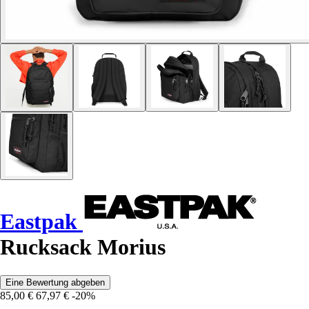
Eastpak
Rucksack Morius
Eine Bewertung abgeben
85,00 €
67,97 €
-20%