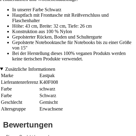
In unserer Farbe Schwarz
Hauptfach mit Fronttasche mit Reißverschluss und
Flaschenhalter
Höhe: 43 cm, Breite: 32 cm, Tiefe: 26 cm
Konstruktion aus 100 % Nylon
Gepolsterter Rücken, Boden und Schultergurte
Gepolsterte Notebooktasche für Notebooks bis zu einer Größe
von 15"
Bei der Herstellung dieses 100% veganen Produkts werden
keine tierischen Produkte verwendet.
Zusätzliche Informationen
Marke
Eastpak
Lieferantenreferenz
K40F008
Farbe
schwarz
Farbe
Schwarz
Geschlecht
Gemischt
Altersgruppe
Erwachsene