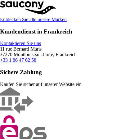
Entdecken Sie alle unsere Marken
Kundendienst in Frankreich
Kontaktieren Sie uns
11 rue Bernard Maris
37270 Montlouis-sur-Loire, Frankreich
+33 1 86 47 62 58
Sichere Zahlung
Kaufen Sie sicher auf unserer Website ein