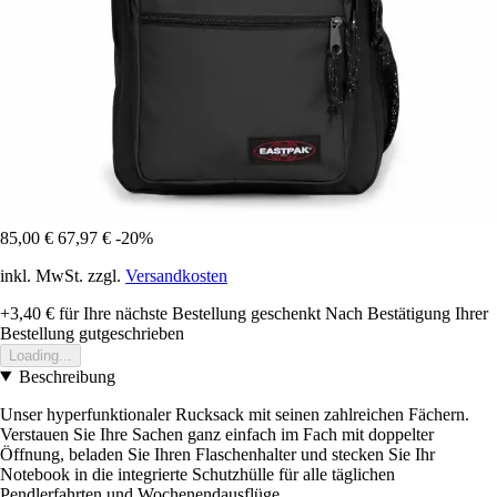
85,00 €
67,97 €
-20%
inkl. MwSt. zzgl.
Versandkosten
+3,40 €
für Ihre nächste Bestellung geschenkt
Nach Bestätigung Ihrer
Bestellung gutgeschrieben
Loading...
Beschreibung
Unser hyperfunktionaler Rucksack mit seinen zahlreichen Fächern.
Verstauen Sie Ihre Sachen ganz einfach im Fach mit doppelter
Öffnung, beladen Sie Ihren Flaschenhalter und stecken Sie Ihr
Notebook in die integrierte Schutzhülle für alle täglichen
Pendlerfahrten und Wochenendausflüge.