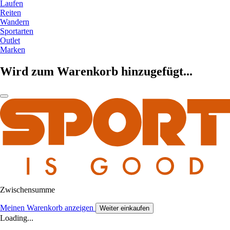
Laufen
Reiten
Wandern
Sportarten
Outlet
Marken
Wird zum Warenkorb hinzugefügt...
Zwischensumme
Meinen Warenkorb anzeigen
Weiter einkaufen
Loading...