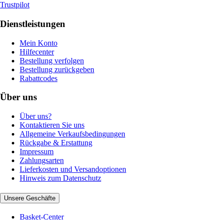
Trustpilot
Dienstleistungen
Mein Konto
Hilfecenter
Bestellung verfolgen
Bestellung zurückgeben
Rabattcodes
Über uns
Über uns?
Kontaktieren Sie uns
Allgemeine Verkaufsbedingungen
Rückgabe & Erstattung
Impressum
Zahlungsarten
Lieferkosten und Versandoptionen
Hinweis zum Datenschutz
Unsere Geschäfte
Basket-Center