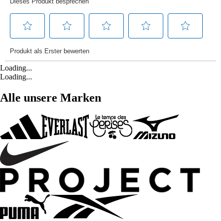
Loading...
Loading...
Alle unsere Marken