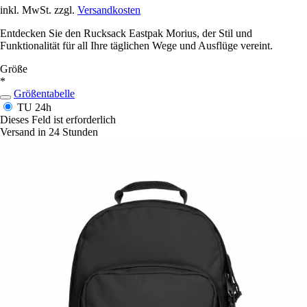
inkl. MwSt. zzgl.
Versandkosten
Entdecken Sie den Rucksack Eastpak Morius, der Stil und
Funktionalität für all Ihre täglichen Wege und Ausflüge vereint.
Größe
*
Größentabelle
TU
24h
Dieses Feld ist erforderlich
Versand in 24 Stunden