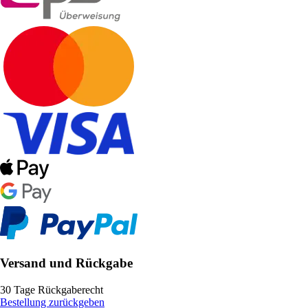
Versand und Rückgabe
30 Tage Rückgaberecht
Bestellung zurückgeben