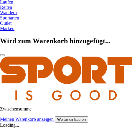
Laufen
Reiten
Wandern
Sportarten
Outlet
Marken
Wird zum Warenkorb hinzugefügt...
Zwischensumme
Meinen Warenkorb anzeigen
Weiter einkaufen
Loading...