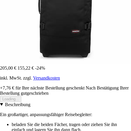
205,00 €
155,22 €
-24%
inkl. MwSt. zzgl.
Versandkosten
+7,76 €
für Ihre nächste Bestellung geschenkt
Nach Bestätigung Ihrer
Bestellung gutgeschrieben
Loading...
Beschreibung
Ein großartiger, anpassungsfähiger Reisebegleiter:
beladen Sie die beiden Fächer, tragen oder ziehen Sie ihn
einfach und lagern Sie ihn dann flach.