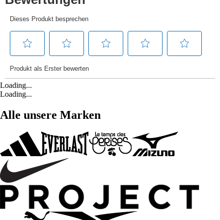
Loading...
Loading...
Alle unsere Marken