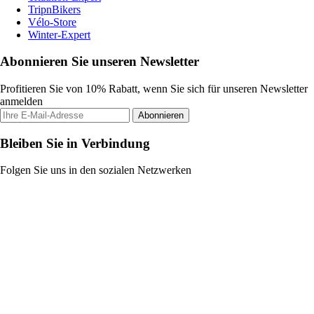
TripnBikers
Vélo-Store
Winter-Expert
Abonnieren Sie unseren Newsletter
Profitieren Sie von 10% Rabatt, wenn Sie sich für unseren Newsletter
anmelden
Abonnieren
Bleiben Sie in Verbindung
Folgen Sie uns in den sozialen Netzwerken