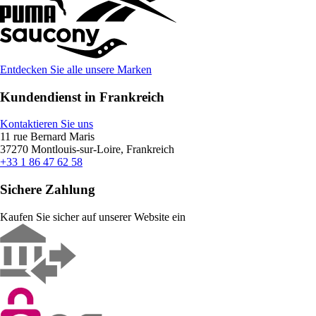
Entdecken Sie alle unsere Marken
Kundendienst in Frankreich
Kontaktieren Sie uns
11 rue Bernard Maris
37270 Montlouis-sur-Loire, Frankreich
+33 1 86 47 62 58
Sichere Zahlung
Kaufen Sie sicher auf unserer Website ein