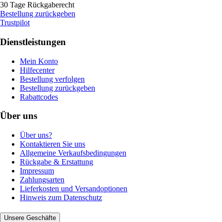
30 Tage Rückgaberecht
Bestellung zurückgeben
Trustpilot
Dienstleistungen
Mein Konto
Hilfecenter
Bestellung verfolgen
Bestellung zurückgeben
Rabattcodes
Über uns
Über uns?
Kontaktieren Sie uns
Allgemeine Verkaufsbedingungen
Rückgabe & Erstattung
Impressum
Zahlungsarten
Lieferkosten und Versandoptionen
Hinweis zum Datenschutz
Unsere Geschäfte