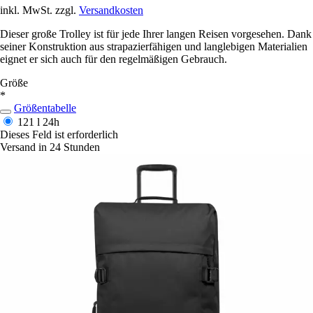
inkl. MwSt. zzgl.
Versandkosten
Dieser große Trolley ist für jede Ihrer langen Reisen vorgesehen. Dank
seiner Konstruktion aus strapazierfähigen und langlebigen Materialien
eignet er sich auch für den regelmäßigen Gebrauch.
Größe
*
Größentabelle
121 l
24h
Dieses Feld ist erforderlich
Versand in 24 Stunden