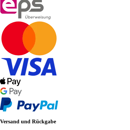
Versand und Rückgabe