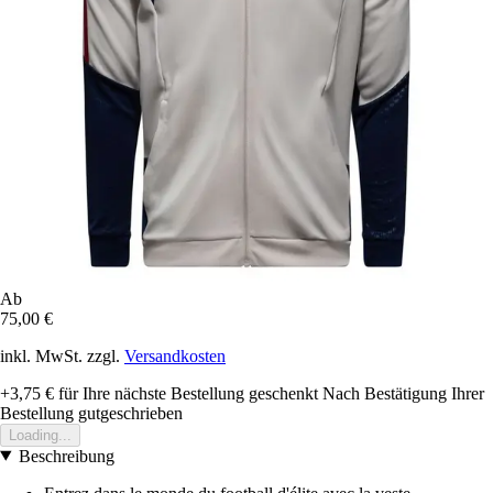
Ab
75,00 €
inkl. MwSt. zzgl.
Versandkosten
+3,75 €
für Ihre nächste Bestellung geschenkt
Nach Bestätigung Ihrer
Bestellung gutgeschrieben
Loading...
Beschreibung