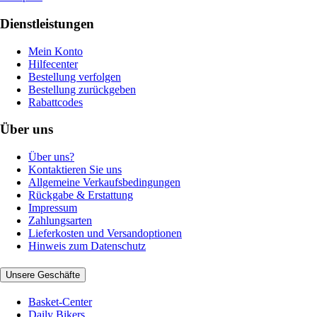
Dienstleistungen
Mein Konto
Hilfecenter
Bestellung verfolgen
Bestellung zurückgeben
Rabattcodes
Über uns
Über uns?
Kontaktieren Sie uns
Allgemeine Verkaufsbedingungen
Rückgabe & Erstattung
Impressum
Zahlungsarten
Lieferkosten und Versandoptionen
Hinweis zum Datenschutz
Unsere Geschäfte
Basket-Center
Daily Bikers