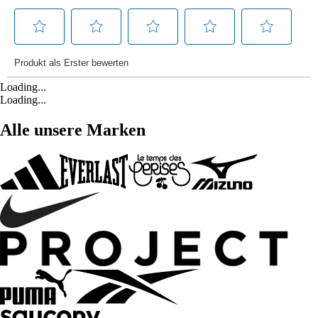
Loading...
Loading...
Alle unsere Marken