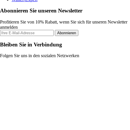
Abonnieren Sie unseren Newsletter
Profitieren Sie von 10% Rabatt, wenn Sie sich für unseren Newsletter
anmelden
Abonnieren
Bleiben Sie in Verbindung
Folgen Sie uns in den sozialen Netzwerken