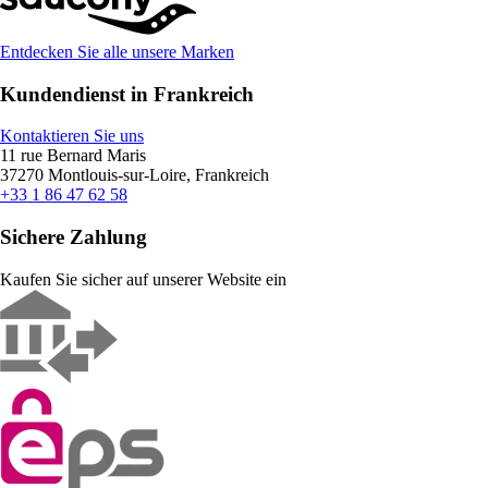
Entdecken Sie alle unsere Marken
Kundendienst in Frankreich
Kontaktieren Sie uns
11 rue Bernard Maris
37270 Montlouis-sur-Loire, Frankreich
+33 1 86 47 62 58
Sichere Zahlung
Kaufen Sie sicher auf unserer Website ein