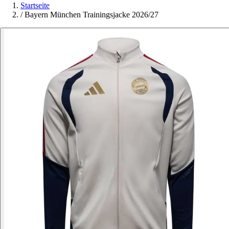
Startseite
/
Bayern München Trainingsjacke 2026/27