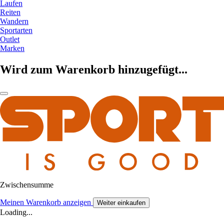
Laufen
Reiten
Wandern
Sportarten
Outlet
Marken
Wird zum Warenkorb hinzugefügt...
Zwischensumme
Meinen Warenkorb anzeigen
Weiter einkaufen
Loading...