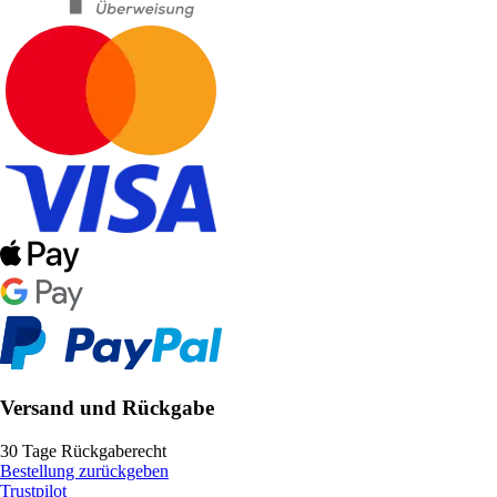
Versand und Rückgabe
30 Tage Rückgaberecht
Bestellung zurückgeben
Trustpilot