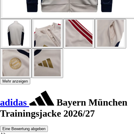
Mehr anzeigen
adidas
Bayern München
Trainingsjacke 2026/27
Eine Bewertung abgeben