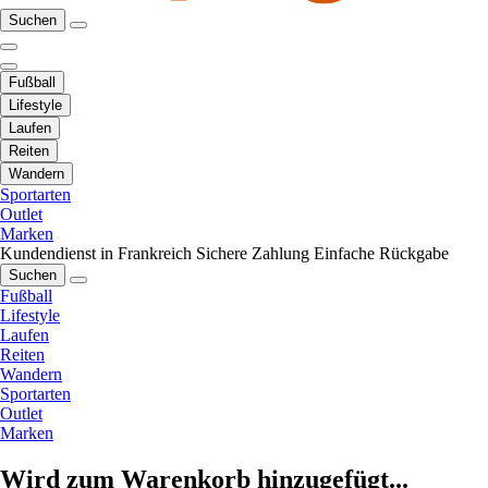
Suchen
Fußball
Lifestyle
Laufen
Reiten
Wandern
Sportarten
Outlet
Marken
Kundendienst in Frankreich
Sichere Zahlung
Einfache Rückgabe
Suchen
Fußball
Lifestyle
Laufen
Reiten
Wandern
Sportarten
Outlet
Marken
Wird zum Warenkorb hinzugefügt...