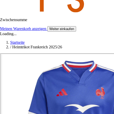
Zwischensumme
Meinen Warenkorb anzeigen
Weiter einkaufen
Loading...
Startseite
/
Heimtrikot Frankreich 2025/26