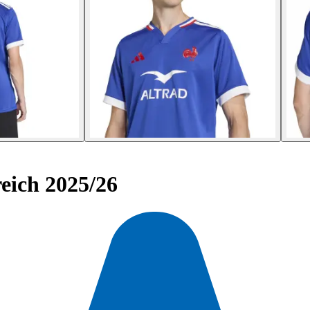
eich 2025/26