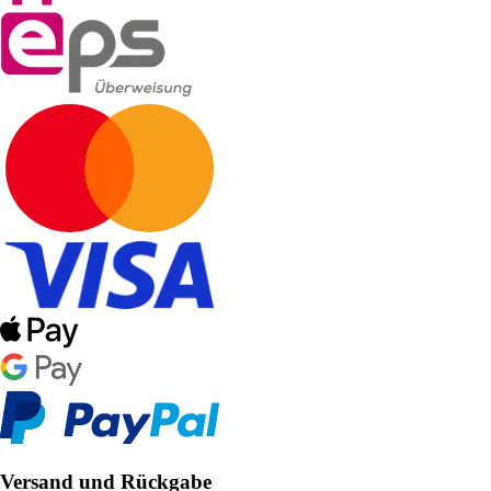
Versand und Rückgabe