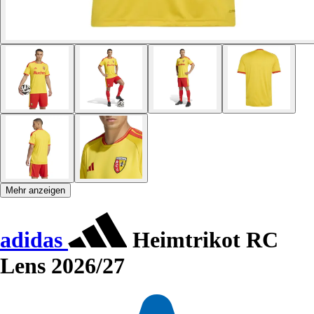
Mehr anzeigen
adidas
Heimtrikot RC
Lens 2026/27