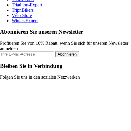
Triathlon-Expert
TripnBikers
Vélo-Store
Winter-Expert
Abonnieren Sie unseren Newsletter
Profitieren Sie von 10% Rabatt, wenn Sie sich für unseren Newsletter
anmelden
Abonnieren
Bleiben Sie in Verbindung
Folgen Sie uns in den sozialen Netzwerken