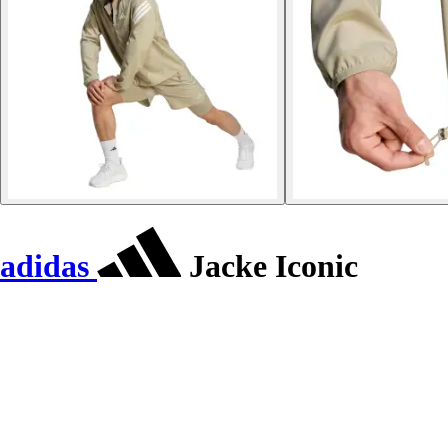
adidas
Jacke Iconic