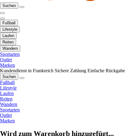
Suchen
Fußball
Lifestyle
Laufen
Reiten
Wandern
Sportarten
Outlet
Marken
Kundendienst in Frankreich
Sichere Zahlung
Einfache Rückgabe
Suchen
Fußball
Lifestyle
Laufen
Reiten
Wandern
Sportarten
Outlet
Marken
Wird zum Warenkorb hinzugefügt...