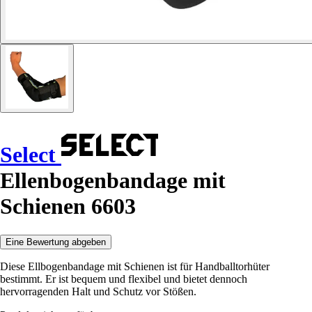
Select
Ellenbogenbandage mit
Schienen 6603
Eine Bewertung abgeben
Diese Ellbogenbandage mit Schienen ist für Handballtorhüter
bestimmt. Er ist bequem und flexibel und bietet dennoch
hervorragenden Halt und Schutz vor Stößen.