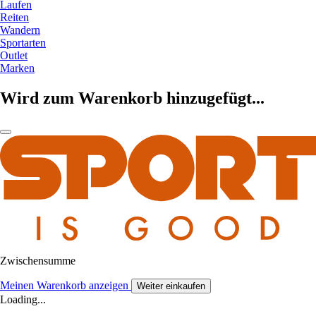
Laufen
Reiten
Wandern
Sportarten
Outlet
Marken
Wird zum Warenkorb hinzugefügt...
Zwischensumme
Meinen Warenkorb anzeigen
Weiter einkaufen
Loading...