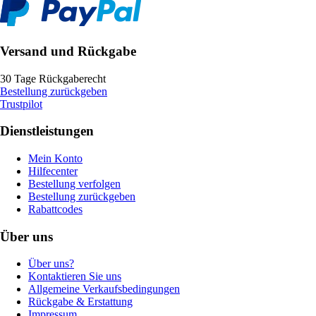
Versand und Rückgabe
30 Tage Rückgaberecht
Bestellung zurückgeben
Trustpilot
Dienstleistungen
Mein Konto
Hilfecenter
Bestellung verfolgen
Bestellung zurückgeben
Rabattcodes
Über uns
Über uns?
Kontaktieren Sie uns
Allgemeine Verkaufsbedingungen
Rückgabe & Erstattung
Impressum