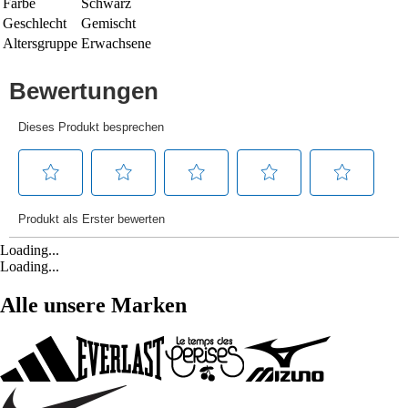
Farbe
Schwarz
Geschlecht
Gemischt
Altersgruppe
Erwachsene
Loading...
Loading...
Alle unsere Marken