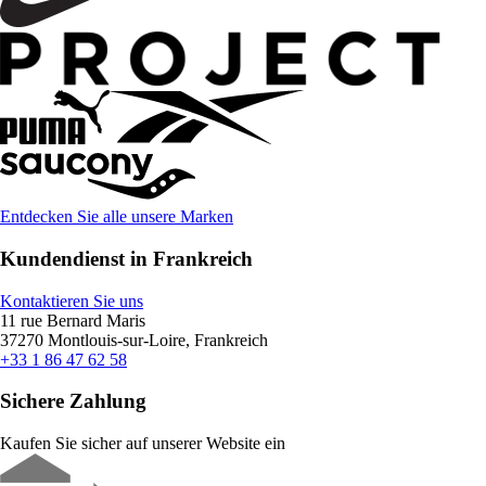
Entdecken Sie alle unsere Marken
Kundendienst in Frankreich
Kontaktieren Sie uns
11 rue Bernard Maris
37270 Montlouis-sur-Loire, Frankreich
+33 1 86 47 62 58
Sichere Zahlung
Kaufen Sie sicher auf unserer Website ein