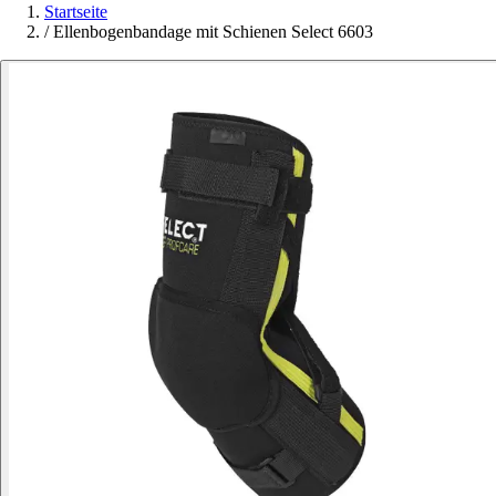
Startseite
/
Ellenbogenbandage mit Schienen Select 6603