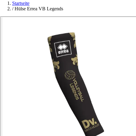
Startseite
/
Hülse Errea VB Legends