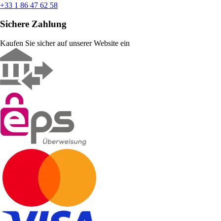
+33 1 86 47 62 58
Sichere Zahlung
Kaufen Sie sicher auf unserer Website ein