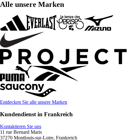
Alle unsere Marken
Entdecken Sie alle unsere Marken
Kundendienst in Frankreich
Kontaktieren Sie uns
11 rue Bernard Maris
37270 Montlouis-sur-Loire, Frankreich