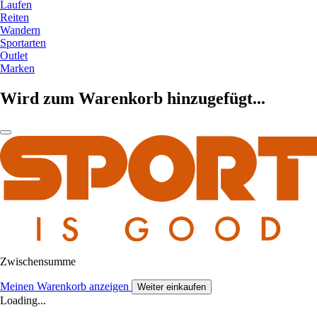
Laufen
Reiten
Wandern
Sportarten
Outlet
Marken
Wird zum Warenkorb hinzugefügt...
Zwischensumme
Meinen Warenkorb anzeigen
Weiter einkaufen
Loading...