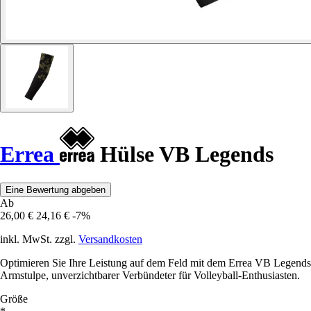
Errea
Hülse VB Legends
Eine Bewertung abgeben
Ab
26,00 €
24,16 €
-7%
inkl. MwSt. zzgl.
Versandkosten
Optimieren Sie Ihre Leistung auf dem Feld mit dem Errea VB Legends
Armstulpe, unverzichtbarer Verbündeter für Volleyball-Enthusiasten.
Größe