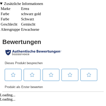
Zusätzliche Informationen
Marke
Errea
Farbe
schwarz gold
Farbe
Schwarz
Geschlecht
Gemischt
Altersgruppe
Erwachsene
Loading...
Loading...