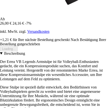
Ab
26,00 €
24,16 €
-7%
inkl. MwSt. zzgl.
Versandkosten
+1,21 €
für Ihre nächste Bestellung geschenkt
Nach Bestätigung Ihrer
Bestellung gutgeschrieben
Loading...
Beschreibung
Der Errea VB Legends Armstulpe ist für Volleyball-Enthusiasten
gedacht, die ein Kompressionsprodukt suchen, das Komfort und
Leistung vereint. Hergestellt von der renommierten Marke Errea, ist
diese Kompressionsarmstulpe ein wesentliches Accessoire, um Ihre
Leistungen auf dem Feld zu optimieren.
Diese Stulpe ist speziell dafür entwickelt, den Bedürfnissen von
Volleyballspielern gerecht zu werden und bietet eine angemessene
Unterstützung für Ihre Muskeln, während sie eine optimale
Blutzirkulation fördert. Ihr ergonomisches Design ermöglicht eine
unbegrenzte Bewegungsfreiheit, die entscheidend ist, wenn Sie in