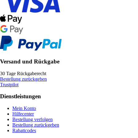
Versand und Rückgabe
30 Tage Rückgaberecht
Bestellung zurückgeben
Trustpilot
Dienstleistungen
Mein Konto
Hilfecenter
Bestellung verfolgen
Bestellung zurückgeben
Rabattcodes