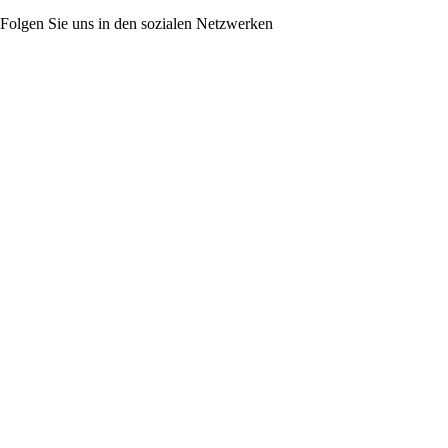
Folgen Sie uns in den sozialen Netzwerken