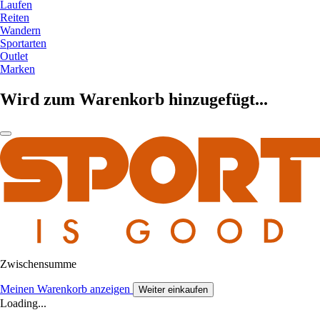
Laufen
Reiten
Wandern
Sportarten
Outlet
Marken
Wird zum Warenkorb hinzugefügt...
Zwischensumme
Meinen Warenkorb anzeigen
Weiter einkaufen
Loading...