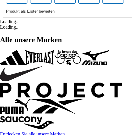
Loading...
Loading...
Alle unsere Marken
Entdecken Sie alle unsere Marken