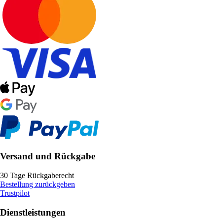
Versand und Rückgabe
30 Tage Rückgaberecht
Bestellung zurückgeben
Trustpilot
Dienstleistungen