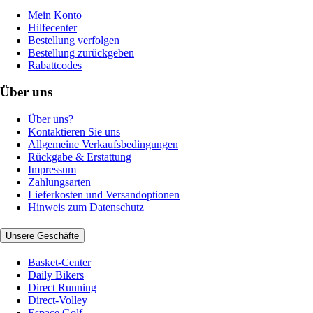
Mein Konto
Hilfecenter
Bestellung verfolgen
Bestellung zurückgeben
Rabattcodes
Über uns
Über uns?
Kontaktieren Sie uns
Allgemeine Verkaufsbedingungen
Rückgabe & Erstattung
Impressum
Zahlungsarten
Lieferkosten und Versandoptionen
Hinweis zum Datenschutz
Unsere Geschäfte
Basket-Center
Daily Bikers
Direct Running
Direct-Volley
Espace Golf