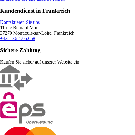
Kundendienst in Frankreich
Kontaktieren Sie uns
11 rue Bernard Maris
37270 Montlouis-sur-Loire, Frankreich
+33 1 86 47 62 58
Sichere Zahlung
Kaufen Sie sicher auf unserer Website ein