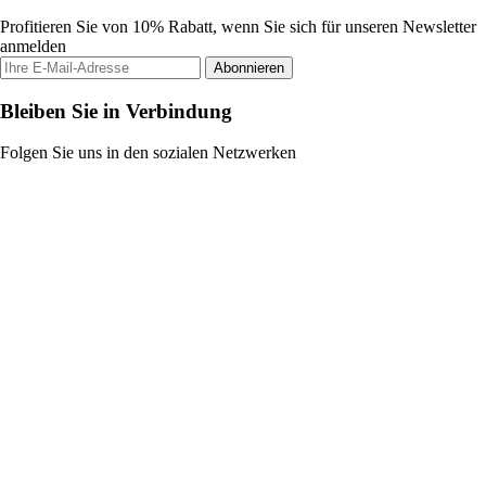
Profitieren Sie von 10% Rabatt, wenn Sie sich für unseren Newsletter
anmelden
Abonnieren
Bleiben Sie in Verbindung
Folgen Sie uns in den sozialen Netzwerken