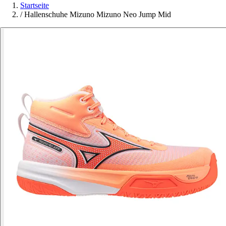
Startseite
/
Hallenschuhe Mizuno Mizuno Neo Jump Mid