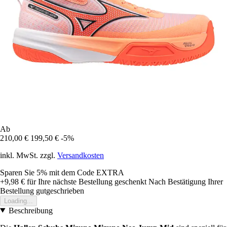
Ab
210,00 €
199,50 €
-5%
inkl. MwSt. zzgl.
Versandkosten
Sparen Sie 5%
mit dem Code
EXTRA
+9,98 €
für Ihre nächste Bestellung geschenkt
Nach Bestätigung Ihrer
Bestellung gutgeschrieben
Loading...
Beschreibung