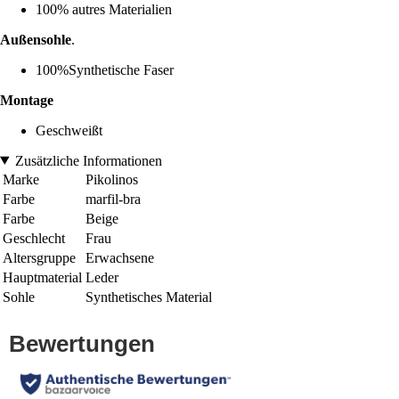
100% autres Materialien
Außensohle
.
100%Synthetische Faser
Montage
Geschweißt
Zusätzliche Informationen
Marke
Pikolinos
Farbe
marfil-bra
Farbe
Beige
Geschlecht
Frau
Altersgruppe
Erwachsene
Hauptmaterial
Leder
Sohle
Synthetisches Material