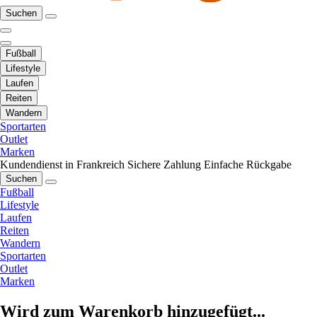
Suchen
Fußball
Lifestyle
Laufen
Reiten
Wandern
Sportarten
Outlet
Marken
Kundendienst in Frankreich
Sichere Zahlung
Einfache Rückgabe
Suchen
Fußball
Lifestyle
Laufen
Reiten
Wandern
Sportarten
Outlet
Marken
Wird zum Warenkorb hinzugefügt...