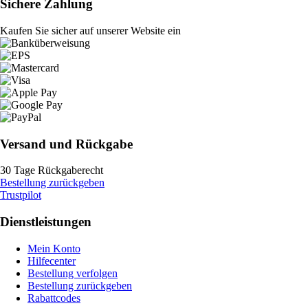
Sichere Zahlung
Kaufen Sie sicher auf unserer Website ein
Versand und Rückgabe
30 Tage Rückgaberecht
Bestellung zurückgeben
Trustpilot
Dienstleistungen
Mein Konto
Hilfecenter
Bestellung verfolgen
Bestellung zurückgeben
Rabattcodes