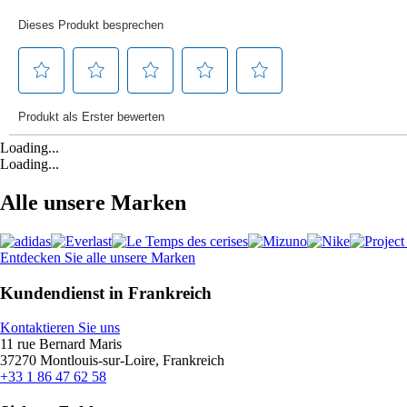
Loading...
Loading...
Alle unsere Marken
Entdecken Sie alle unsere Marken
Kundendienst in Frankreich
Kontaktieren Sie uns
11 rue Bernard Maris
37270 Montlouis-sur-Loire, Frankreich
+33 1 86 47 62 58