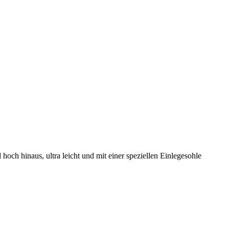
hoch hinaus, ultra leicht und mit einer speziellen Einlegesohle