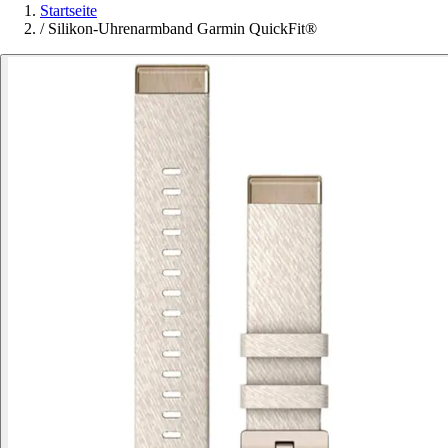
Startseite
/
Silikon-Uhrenarmband Garmin QuickFit®