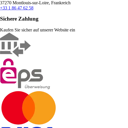
37270 Montlouis-sur-Loire, Frankreich
+33 1 86 47 62 58
Sichere Zahlung
Kaufen Sie sicher auf unserer Website ein