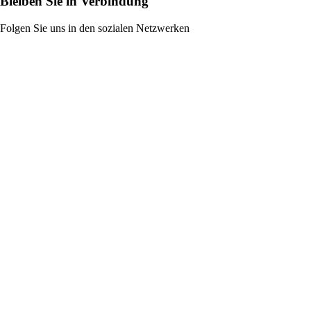
Bleiben Sie in Verbindung
Folgen Sie uns in den sozialen Netzwerken