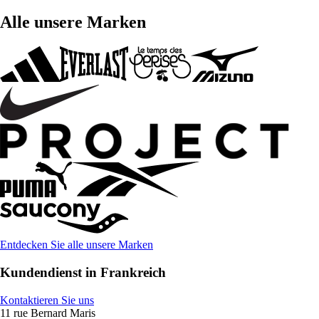
Alle unsere Marken
Entdecken Sie alle unsere Marken
Kundendienst in Frankreich
Kontaktieren Sie uns
11 rue Bernard Maris