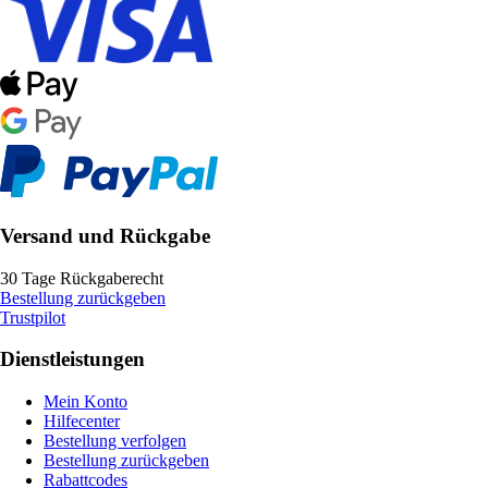
Versand und Rückgabe
30 Tage Rückgaberecht
Bestellung zurückgeben
Trustpilot
Dienstleistungen
Mein Konto
Hilfecenter
Bestellung verfolgen
Bestellung zurückgeben
Rabattcodes