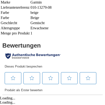
Marke
Garmin
Lieferantenreferenz
010-13279-08
Farbe
beige
Farbe
Beige
Geschlecht
Gemischt
Altersgruppe
Erwachsene
Menge pro Produkt
1
Loading...
Loading...