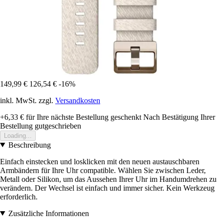
149,99 €
126,54 €
-16%
inkl. MwSt. zzgl.
Versandkosten
+6,33 €
für Ihre nächste Bestellung geschenkt
Nach Bestätigung Ihrer
Bestellung gutgeschrieben
Loading...
Beschreibung
Einfach einstecken und losklicken mit den neuen austauschbaren
Armbändern für Ihre Uhr compatible. Wählen Sie zwischen Leder,
Metall oder Silikon, um das Aussehen Ihrer Uhr im Handumdrehen zu
verändern. Der Wechsel ist einfach und immer sicher. Kein Werkzeug
erforderlich.
Zusätzliche Informationen