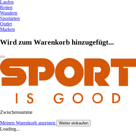
Laufen
Reiten
Wandern
Sportarten
Outlet
Marken
Wird zum Warenkorb hinzugefügt...
Zwischensumme
Meinen Warenkorb anzeigen
Weiter einkaufen
Loading...