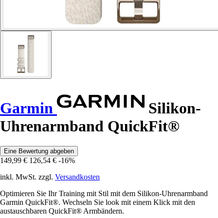
Garmin
Silikon-
Uhrenarmband QuickFit®
Eine Bewertung abgeben
149,99 €
126,54 €
-16%
inkl. MwSt. zzgl.
Versandkosten
Optimieren Sie Ihr Training mit Stil mit dem Silikon-Uhrenarmband
Garmin QuickFit®. Wechseln Sie look mit einem Klick mit den
austauschbaren QuickFit® Armbändern.