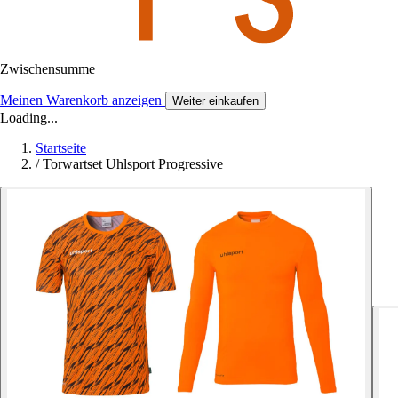
Zwischensumme
Meinen Warenkorb anzeigen
Weiter einkaufen
Loading...
Startseite
/
Torwartset Uhlsport Progressive