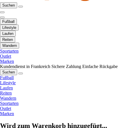
Suchen
Fußball
Lifestyle
Laufen
Reiten
Wandern
Sportarten
Outlet
Marken
Kundendienst in Frankreich
Sichere Zahlung
Einfache Rückgabe
Suchen
Fußball
Lifestyle
Laufen
Reiten
Wandern
Sportarten
Outlet
Marken
Wird zum Warenkorb hinzugefügt...