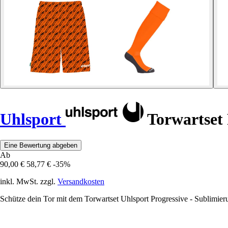
Uhlsport
Torwartset 
Eine Bewertung abgeben
Ab
90,00 €
58,77 €
-35%
inkl. MwSt. zzgl.
Versandkosten
Schütze dein Tor mit dem Torwartset Uhlsport Progressive - Sublimie