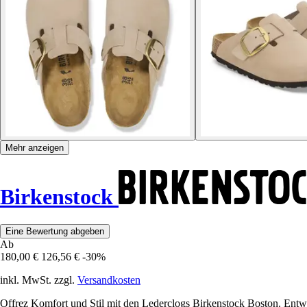
Mehr anzeigen
Birkenstock
Eine Bewertung abgeben
Ab
180,00 €
126,56 €
-30%
inkl. MwSt. zzgl.
Versandkosten
Offrez Komfort und Stil mit den Lederclogs Birkenstock Boston. Entw