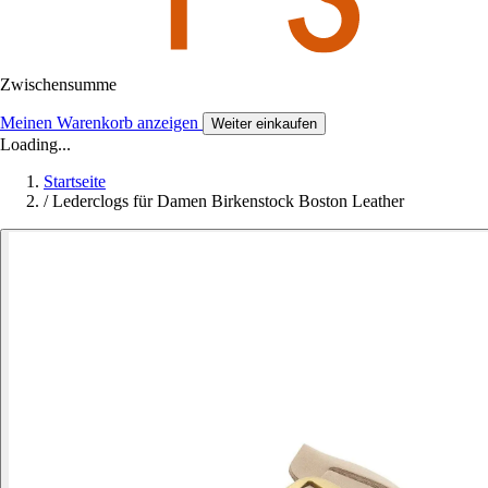
Zwischensumme
Meinen Warenkorb anzeigen
Weiter einkaufen
Loading...
Startseite
/
Lederclogs für Damen Birkenstock Boston Leather