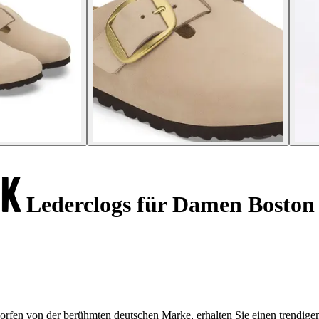
Lederclogs für Damen Boston
orfen von der berühmten deutschen Marke, erhalten Sie einen trendige