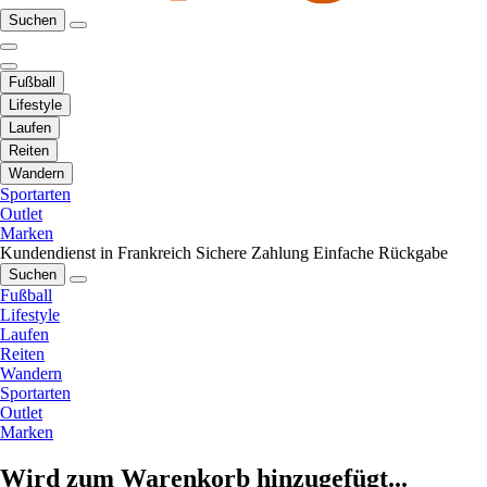
Suchen
Fußball
Lifestyle
Laufen
Reiten
Wandern
Sportarten
Outlet
Marken
Kundendienst in Frankreich
Sichere Zahlung
Einfache Rückgabe
Suchen
Fußball
Lifestyle
Laufen
Reiten
Wandern
Sportarten
Outlet
Marken
Wird zum Warenkorb hinzugefügt...