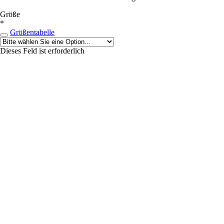
Größe
*
Größentabelle
Dieses Feld ist erforderlich