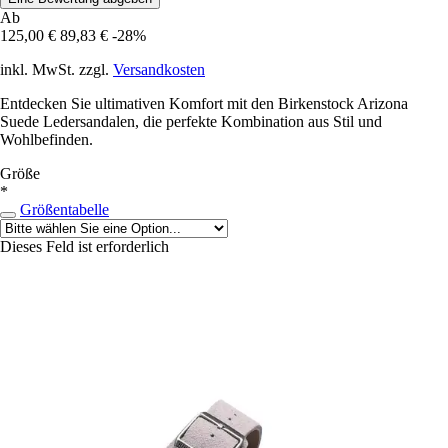
Ab
125,00 €
89,83 €
-28%
inkl. MwSt. zzgl.
Versandkosten
Entdecken Sie ultimativen Komfort mit den Birkenstock Arizona
Suede Ledersandalen, die perfekte Kombination aus Stil und
Wohlbefinden.
Größe
*
Größentabelle
Dieses Feld ist erforderlich