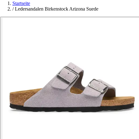
Startseite
/
Ledersandalen Birkenstock Arizona Suede