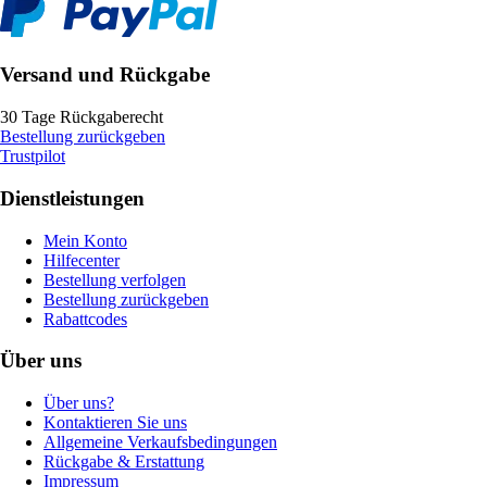
Versand und Rückgabe
30 Tage Rückgaberecht
Bestellung zurückgeben
Trustpilot
Dienstleistungen
Mein Konto
Hilfecenter
Bestellung verfolgen
Bestellung zurückgeben
Rabattcodes
Über uns
Über uns?
Kontaktieren Sie uns
Allgemeine Verkaufsbedingungen
Rückgabe & Erstattung
Impressum