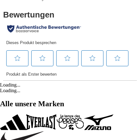
Loading...
Loading...
Alle unsere Marken