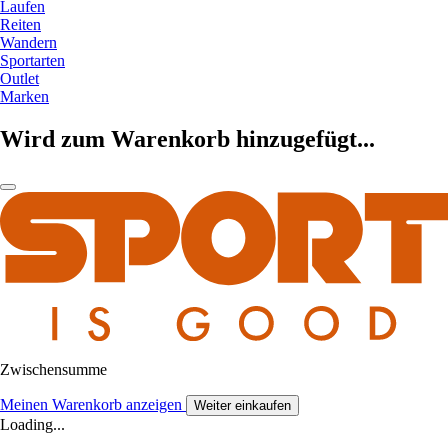
Laufen
Reiten
Wandern
Sportarten
Outlet
Marken
Wird zum Warenkorb hinzugefügt...
Zwischensumme
Meinen Warenkorb anzeigen
Weiter einkaufen
Loading...