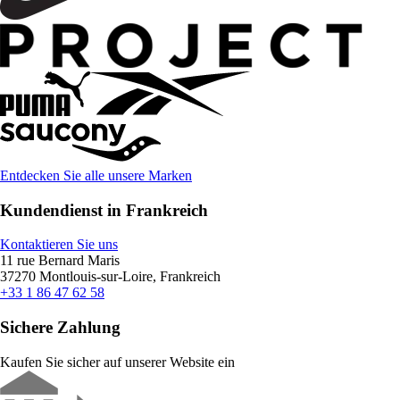
Entdecken Sie alle unsere Marken
Kundendienst in Frankreich
Kontaktieren Sie uns
11 rue Bernard Maris
37270 Montlouis-sur-Loire, Frankreich
+33 1 86 47 62 58
Sichere Zahlung
Kaufen Sie sicher auf unserer Website ein