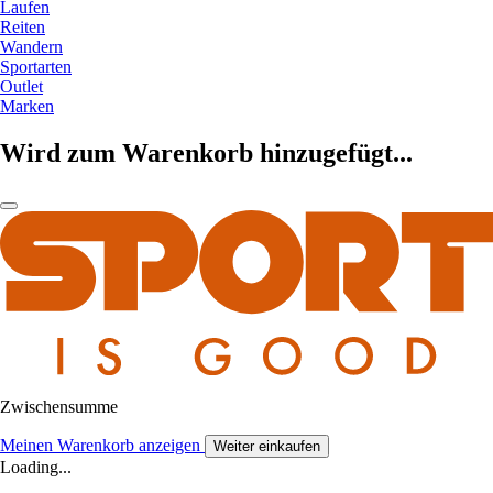
Laufen
Reiten
Wandern
Sportarten
Outlet
Marken
Wird zum Warenkorb hinzugefügt...
Zwischensumme
Meinen Warenkorb anzeigen
Weiter einkaufen
Loading...