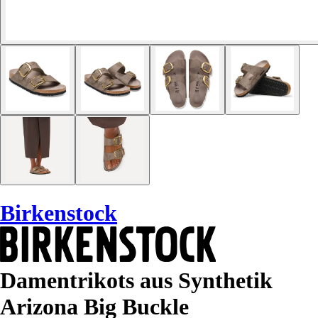
Birkenstock
Damentrikots aus Synthetik
Arizona Big Buckle