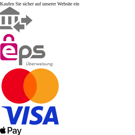
Kaufen Sie sicher auf unserer Website ein