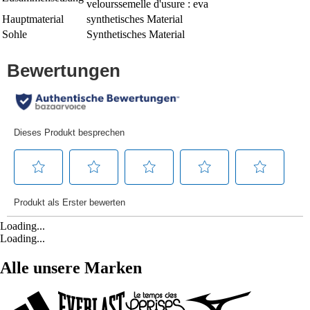
velourssemelle d'usure : eva
Hauptmaterial
synthetisches Material
Sohle
Synthetisches Material
Loading...
Loading...
Alle unsere Marken