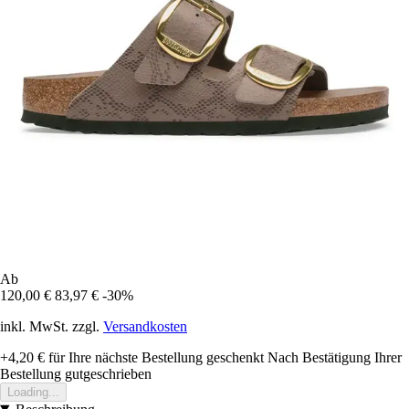
Ab
120,00 €
83,97 €
-30%
inkl. MwSt. zzgl.
Versandkosten
+4,20 €
für Ihre nächste Bestellung geschenkt
Nach Bestätigung Ihrer
Bestellung gutgeschrieben
Loading...