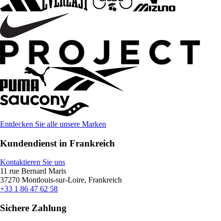
Entdecken Sie alle unsere Marken
Kundendienst in Frankreich
Kontaktieren Sie uns
11 rue Bernard Maris
37270 Montlouis-sur-Loire, Frankreich
+33 1 86 47 62 58
Sichere Zahlung