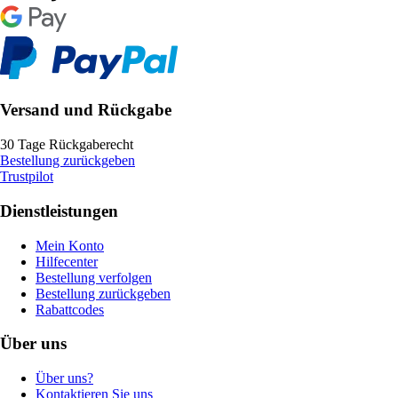
Versand und Rückgabe
30 Tage Rückgaberecht
Bestellung zurückgeben
Trustpilot
Dienstleistungen
Mein Konto
Hilfecenter
Bestellung verfolgen
Bestellung zurückgeben
Rabattcodes
Über uns
Über uns?
Kontaktieren Sie uns