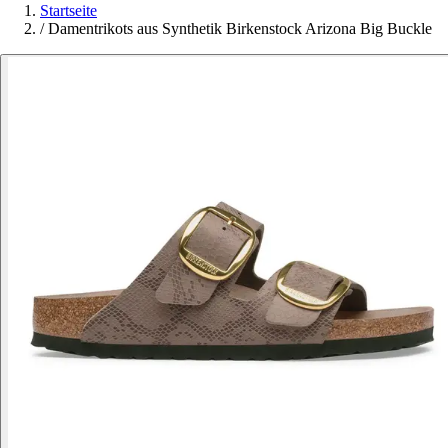
Startseite
/
Damentrikots aus Synthetik Birkenstock Arizona Big Buckle