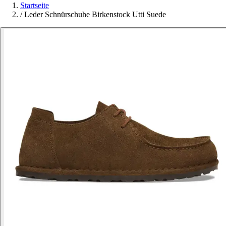
Startseite
/
Leder Schnürschuhe Birkenstock Utti Suede