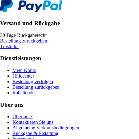
Versand und Rückgabe
30 Tage Rückgaberecht
Bestellung zurückgeben
Trustpilot
Dienstleistungen
Mein Konto
Hilfecenter
Bestellung verfolgen
Bestellung zurückgeben
Rabattcodes
Über uns
Über uns?
Kontaktieren Sie uns
Allgemeine Verkaufsbedingungen
Rückgabe & Erstattung
Impressum