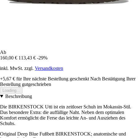
Ab
160,00 €
113,43 €
-29%
inkl. MwSt. zzgl.
Versandkosten
+5,67 €
für Ihre nächste Bestellung geschenkt
Nach Bestätigung Ihrer
Bestellung gutgeschrieben
Loading...
Beschreibung
Die BIRKENSTOCK Utti ist ein zeitloser Schuh im Mokassin-Stil.
Das besondere Extra: die auffällige Naht. Neben dem optimalen
Komfort ermöglicht die Ferse das leichte An- und Ausziehen des
Schuhs.
Original Deep Blue Fußbett BIRKENSTOCK; anatomische und