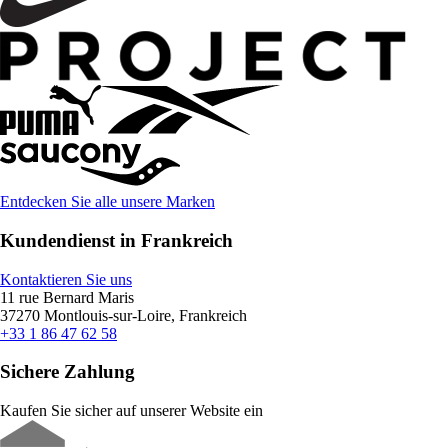
Entdecken Sie alle unsere Marken
Kundendienst in Frankreich
Kontaktieren Sie uns
11 rue Bernard Maris
37270 Montlouis-sur-Loire, Frankreich
+33 1 86 47 62 58
Sichere Zahlung
Kaufen Sie sicher auf unserer Website ein