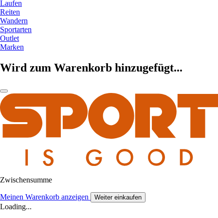
Laufen
Reiten
Wandern
Sportarten
Outlet
Marken
Wird zum Warenkorb hinzugefügt...
Zwischensumme
Meinen Warenkorb anzeigen
Weiter einkaufen
Loading...