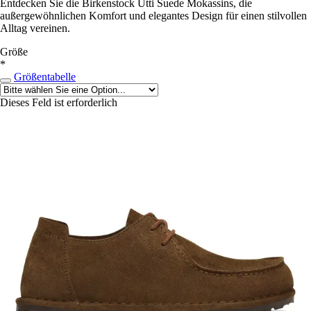
Entdecken Sie die Birkenstock Utti Suede Mokassins, die
außergewöhnlichen Komfort und elegantes Design für einen stilvollen
Alltag vereinen.
Größe
*
Größentabelle
Dieses Feld ist erforderlich