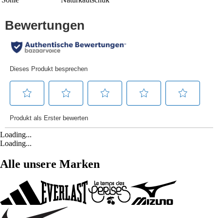
Loading...
Loading...
Alle unsere Marken