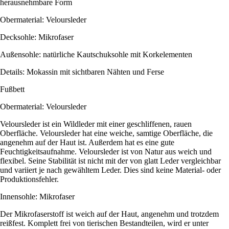
herausnehmbare Form
Obermaterial: Veloursleder
Decksohle: Mikrofaser
Außensohle: natürliche Kautschuksohle mit Korkelementen
Details: Mokassin mit sichtbaren Nähten und Ferse
Fußbett
Obermaterial: Veloursleder
Veloursleder ist ein Wildleder mit einer geschliffenen, rauen
Oberfläche. Veloursleder hat eine weiche, samtige Oberfläche, die
angenehm auf der Haut ist. Außerdem hat es eine gute
Feuchtigkeitsaufnahme. Veloursleder ist von Natur aus weich und
flexibel. Seine Stabilität ist nicht mit der von glatt Leder vergleichbar
und variiert je nach gewähltem Leder. Dies sind keine Material- oder
Produktionsfehler.
Innensohle: Mikrofaser
Der Mikrofaserstoff ist weich auf der Haut, angenehm und trotzdem
reißfest. Komplett frei von tierischen Bestandteilen, wird er unter